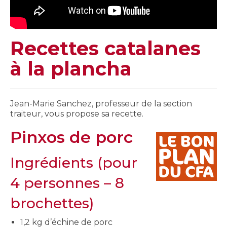
Recettes catalanes
à la plancha
Jean-Marie Sanchez, professeur de la section
traiteur, vous propose sa recette.
Pinxos de porc
Ingrédients (pour
4 personnes – 8
brochettes)
1,2 kg d’échine de porc