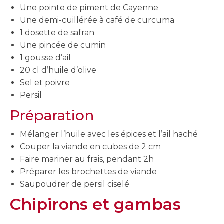
Une pointe de piment de Cayenne
Une demi-cuillérée à café de curcuma
1 dosette de safran
Une pincée de cumin
1 gousse d’ail
20 cl d’huile d’olive
Sel et poivre
Persil
Préparation
Mélanger l’huile avec les épices et l’ail haché
Couper la viande en cubes de 2 cm
Faire mariner au frais, pendant 2h
Préparer les brochettes de viande
Saupoudrer de persil ciselé
Chipirons et gambas