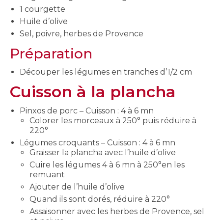
1 courgette
Huile d’olive
Sel, poivre, herbes de Provence
Préparation
Découper les légumes en tranches d’1/2 cm
Cuisson à la plancha
Pinxos de porc – Cuisson : 4 à 6 mn
Colorer les morceaux à 250° puis réduire à
220°
Légumes croquants – Cuisson : 4 à 6 mn
Graisser la plancha avec l’huile d’olive
Cuire les légumes 4 à 6 mn à 250°en les
remuant
Ajouter de l’huile d’olive
Quand ils sont dorés, réduire à 220°
Assaisonner avec les herbes de Provence, sel