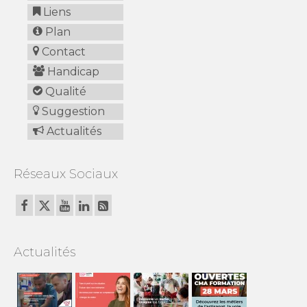
Liens
Plan
Contact
Handicap
Qualité
Suggestion
Actualités
Réseaux Sociaux
Actualités