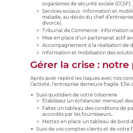
organismes de sécurité sociale (CCSF).
Services sociaux : information et mobil
maladie, au décès du chef d’entrepris
divorce).
Tribunal de Commerce : information sur 
Mise en place d’un partenariat actif av
Accompagnement à la réalisation de doss
Information et mobilisation des soluti
Gérer la crise : notre
Après avoir repéré les risques avec nos conse
l’activité, l’entreprise demeure fragile. Elle
Suivi quotidien de votre trésorerie
Établissez un échéancier mensuel de
Faites un tableau des conditions de pai
accordés par les fournisseurs…
Mettez en place un tableau de bord d
Suivi de vos comptes clients et de votre 