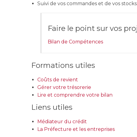
Suivi de vos commandes et de vos stocks
Faire le point sur vos pro
Bilan de Compétences
Formations utiles
Coûts de revient
Gérer votre trésorerie
Lire et comprendre votre bilan
Liens utiles
Médiateur du crédit
La Préfecture et les entreprises