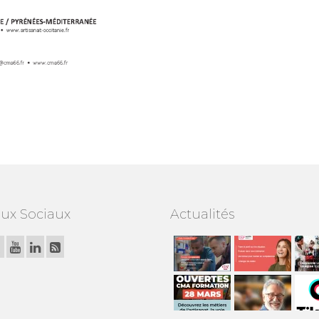
ux Sociaux
Actualités