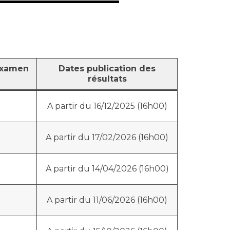
 examen
Dates publication des
résultats
A partir du 16/12/2025 (16h00)
A partir du 17/02/2026 (16h00)
A partir du 14/04/2026 (16h00)
A partir du 11/06/2026 (16h00)