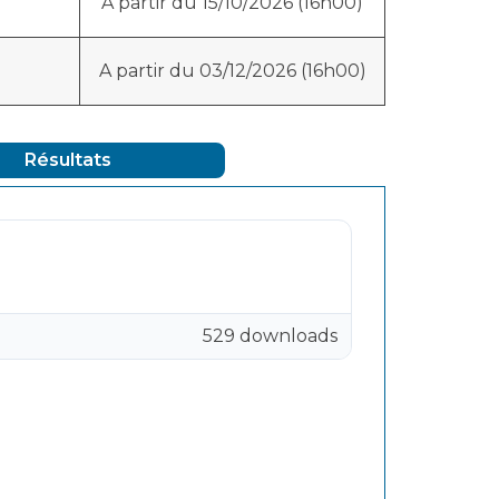
A partir du 15/10/2026 (16h00)
A partir du 03/12/2026 (16h00)
Résultats
529 downloads