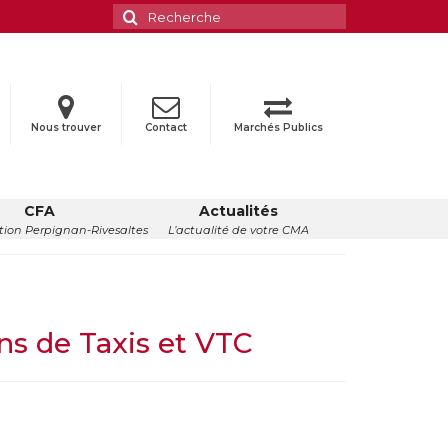
Rechercher
:
Nous trouver
Contact
Marchés Publics
CFA
Actualités
ion Perpignan-Rivesaltes
L’actualité de votre CMA
s de Taxis et VTC