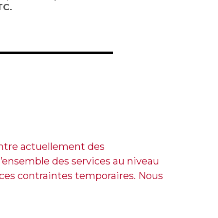
TC.
ntre actuellement des
l’ensemble des services au niveau
ces contraintes temporaires. Nous