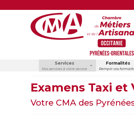
Services
Formalités
Nos services à votre service
Remplir vos formalit
Examens Taxi et
Votre CMA des Pyrénées-