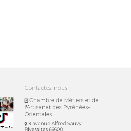
Contactez-nous
Chambre de Métiers et de
l'Artisanat des Pyrénées-
Orientales
9 avenue Alfred Sauvy
Rivesaltes 66600