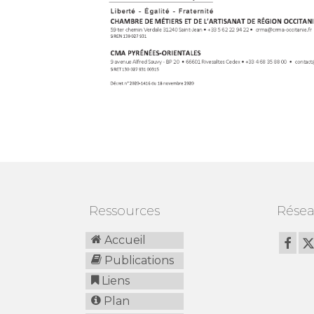
Ressources
Résea
Accueil
Publications
Liens
Plan