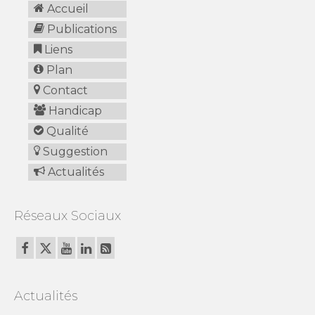
Accueil
Publications
Liens
Plan
Contact
Handicap
Qualité
Suggestion
Actualités
Réseaux Sociaux
Actualités