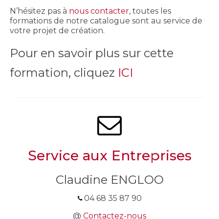
N’hésitez pas à
nous contacter
, toutes les
formations de notre catalogue sont au service de
votre projet de création.
Pour en savoir plus sur cette
formation, cliquez
ICI
Service aux Entreprises
Claudine ENGLOO
04 68 35 87 90
@
Contactez-nous