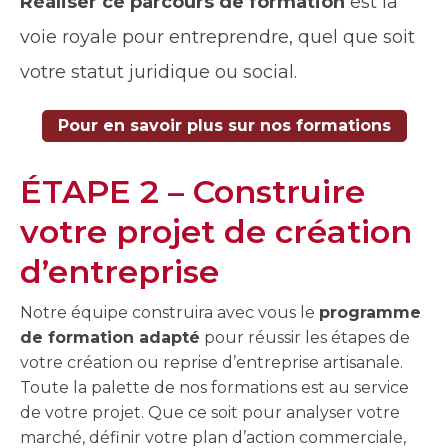
Réaliser ce parcours de formation
est la
voie royale pour entreprendre, quel que soit
votre statut juridique ou social.
Pour en savoir plus sur nos formations
ÉTAPE 2 – Construire
votre projet de création
d’entreprise
Notre équipe construira avec vous le
programme
de formation adapté
pour réussir les étapes de
votre création ou reprise d’entreprise artisanale.
Toute la palette de nos formations est au service
de votre projet. Que ce soit pour analyser votre
marché, définir votre plan d’action commerciale,