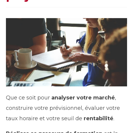
Que ce soit pour
analyser votre marché
,
construire votre prévisionnel, évaluer votre
taux horaire et votre seuil de
rentabilité
.