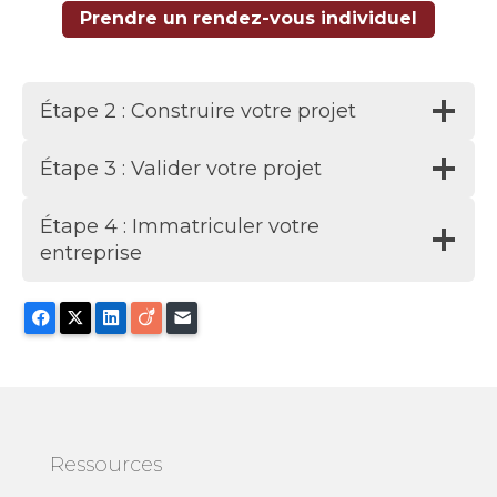
Prendre un rendez-vous individuel
Étape 2 : Construire votre projet
Étape 3 : Valider votre projet
Étape 4 : Immatriculer votre
entreprise
Facebook
X
LinkedIn
Viadeo
E-mail
Ressources