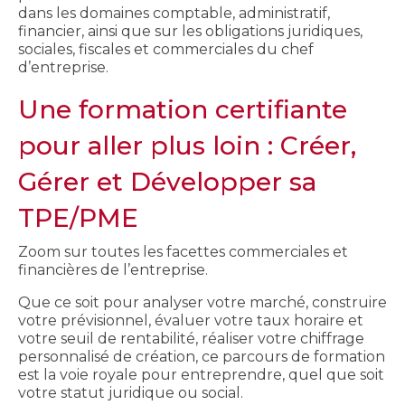
dans les domaines comptable, administratif,
financier, ainsi que sur les obligations juridiques,
sociales, fiscales et commerciales du chef
d’entreprise.
Une formation certifiante
pour aller plus loin : Créer,
Gérer et Développer sa
TPE/PME
Zoom sur toutes les facettes commerciales et
financières de l’entreprise.
Que ce soit pour analyser votre marché, construire
votre prévisionnel, évaluer votre taux horaire et
votre seuil de rentabilité, réaliser votre chiffrage
personnalisé de création, ce parcours de formation
est la voie royale pour entreprendre, quel que soit
votre statut juridique ou social.