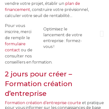
vendre votre projet, établir un
plan de
financement
, construire votre prévisionnel,
calculer votre seuil de rentabilité…
Pour vous
Optimisez le
inscrire, merci
lancement de votre
de remplir le
entreprise : formez-
formulaire
vous !
contact
ou de
consulter nos
conseillers en formation.
2 jours pour créer –
Formation création
d’entreprise
Formation création d’entreprise courte
et pratique
pour vous informer sur les connaissances de base