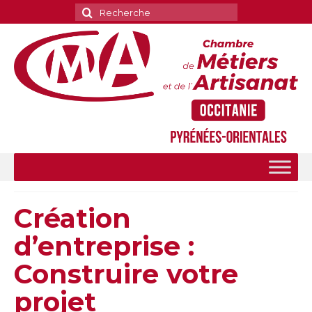
Rechercher
:
Création
d’entreprise :
Construire votre
projet