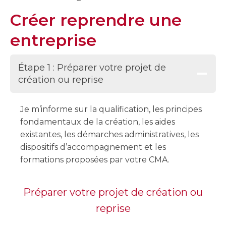
Créer reprendre une
entreprise
Étape 1 : Préparer votre projet de
création ou reprise
Je m’informe sur la qualification, les principes
fondamentaux de la création, les aides
existantes, les démarches administratives, les
dispositifs d’accompagnement et les
formations proposées par votre CMA.
Préparer votre projet de création ou
reprise