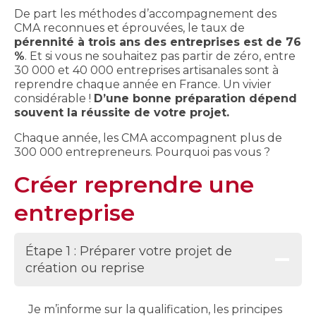
De part les méthodes d’accompagnement des
CMA reconnues et éprouvées, le taux de
pérennité à trois ans des entreprises est de 76
%
. Et si vous ne souhaitez pas partir de zéro, entre
30 000 et 40 000 entreprises artisanales sont à
reprendre chaque année en France. Un vivier
considérable !
D’une bonne préparation dépend
souvent la réussite de votre projet.
Chaque année, les CMA accompagnent plus de
300 000 entrepreneurs. Pourquoi pas vous ?
Créer reprendre une
entreprise
Étape 1 : Préparer votre projet de
création ou reprise
Je m’informe sur la qualification, les principes