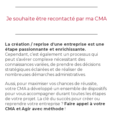
Je souhaite être recontacté par ma CMA
La création / reprise d’une entreprise est une
étape passionnante et enrichissante.
Cependant, c’est également un processus qui
peut s’avérer complexe nécessitant des
connaissances variées, de prendre des décisions
stratégiques éclairées et de réaliser de
nombreuses démarches administratives.
Aussi, pour maximiser vos chances de réussite,
votre CMA a développé un ensemble de dispositifs
pour vous accompagner durant toutes les étapes
de votre projet. La clé du succès pour créer ou
reprendre votre entreprise ?
Faire appel à votre
CMA et
Agir avec méthode
!