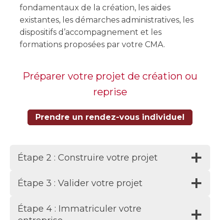
fondamentaux de la création, les aides
existantes, les démarches administratives, les
dispositifs d’accompagnement et les
formations proposées par votre CMA.
Préparer votre projet de création ou
reprise
Prendre un rendez-vous individuel
Étape 2 : Construire votre projet
Étape 3 : Valider votre projet
Étape 4 : Immatriculer votre