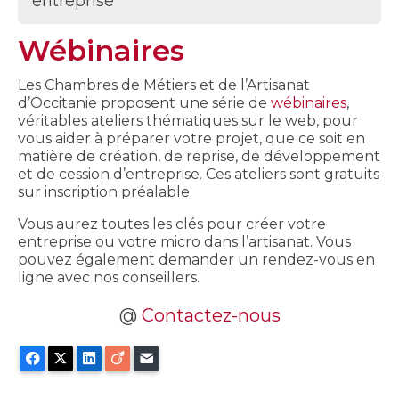
entreprise
Wébinaires
Les Chambres de Métiers et de l’Artisanat
d’Occitanie proposent une série de
wébin
aires
,
véritables ateliers thématiques sur le web, pour
vous aider à préparer votre projet, que ce soit en
matière de création, de reprise, de développement
et de cession d’entreprise. Ces ateliers sont gratuits
sur inscription préalable.
Vous aurez toutes les clés pour créer votre
entreprise ou votre micro dans l’artisanat. Vous
pouvez également demander un rendez-vous en
ligne avec nos conseillers.
@
Contactez-nous
Facebook
X
LinkedIn
Viadeo
E-mail