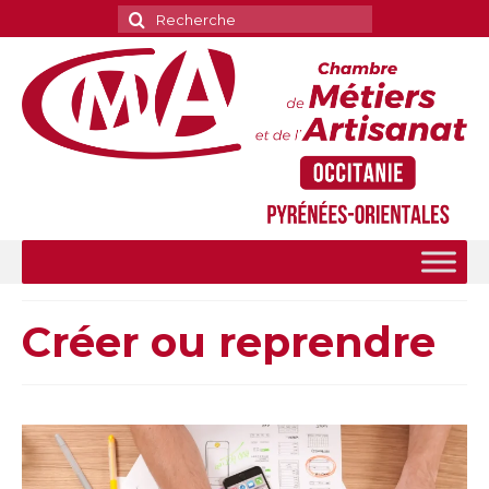
Rechercher
:
Créer ou reprendre