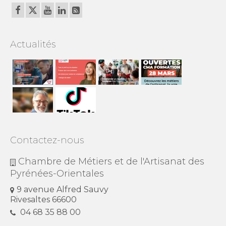
Actualités
Contactez-nous
Chambre de Métiers et de l'Artisanat des
Pyrénées-Orientales
9 avenue Alfred Sauvy
Rivesaltes 66600
04 68 35 88 00