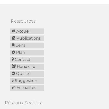
Ressources
Accueil
Publications
Liens
Plan
Contact
Handicap
Qualité
Suggestion
Actualités
Réseaux Sociaux