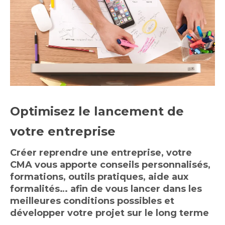
Optimisez le lancement de
votre entreprise
Créer reprendre une entreprise,
votre
CMA vous apporte conseils personnalisés,
formations, outils pratiques, aide aux
formalités… afin de vous lancer dans les
meilleures conditions possibles et
développer votre projet sur le long terme