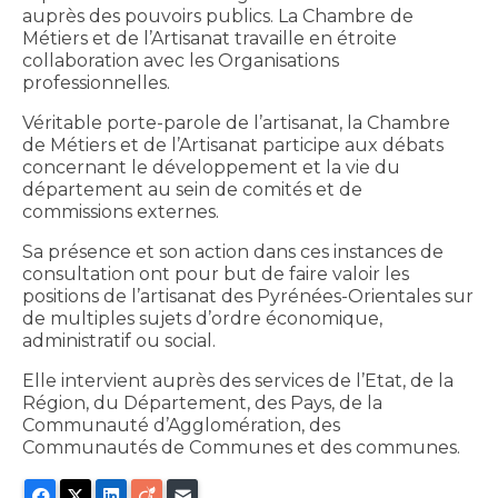
auprès des pouvoirs publics. La Chambre de
Métiers et de l’Artisanat travaille en étroite
collaboration avec les Organisations
professionnelles.
Véritable porte-parole de l’artisanat, la Chambre
de Métiers et de l’Artisanat participe aux débats
concernant le développement et la vie du
département au sein de comités et de
commissions externes.
Sa présence et son action dans ces instances de
consultation ont pour but de faire valoir les
positions de l’artisanat des Pyrénées-Orientales sur
de multiples sujets d’ordre économique,
administratif ou social.
Elle intervient auprès des services de l’Etat, de la
Région, du Département, des Pays, de la
Communauté d’Agglomération, des
Communautés de Communes et des communes.
Facebook
X
LinkedIn
Viadeo
E-mail