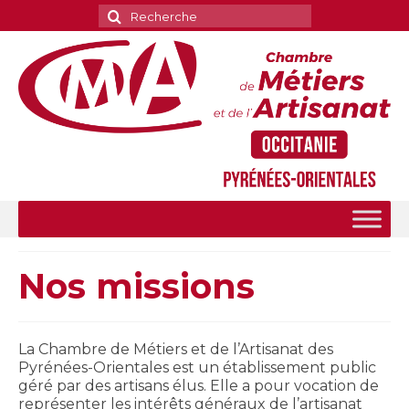
Rechercher
:
Nos missions
La Chambre de Métiers et de l’Artisanat des
Pyrénées-Orientales est un établissement public
géré par des artisans élus. Elle a pour vocation de
représenter les intérêts généraux de l’artisanat