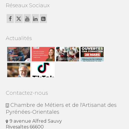
Réseaux Sociaux
Actualités
Contactez-nous
Chambre de Métiers et de l'Artisanat des
Pyrénées-Orientales
9 avenue Alfred Sauvy
Rivesaltes 66600