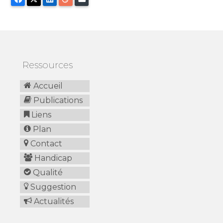
Ressources
Accueil
Publications
Liens
Plan
Contact
Handicap
Qualité
Suggestion
Actualités