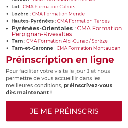
Lot
:
CMA Formation Cahors
Lozère
:
CMA Formation Mende
Hautes-Pyrénées
:
CMA Formation Tarbes
Pyrénées-Orientales
:
CMA Formation
Perpignan-Rivesaltes
Tarn
:
CMA Formation Albi-Cunac / Sorèze
Tarn-et-Garonne
:
CMA Formation Montauban
Préinscription en ligne
Pour faciliter votre visite le jour J et nous
permettre de vous accueillir dans les
meilleures conditions,
préinscrivez-vous
dès maintenant !
JE ME PRÉINSCRIS