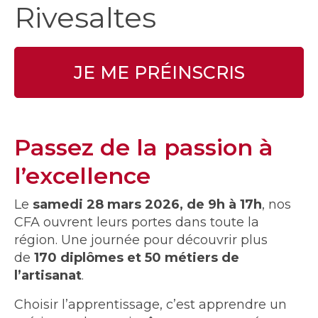
Rivesaltes
JE ME PRÉINSCRIS
Passez de la passion à
l’excellence
Le
samedi 28 mars 2026, de 9h à 17h
, nos
CFA ouvrent leurs portes dans toute la
région. Une journée pour découvrir plus
de
170 diplômes et 50 métiers de
l’artisanat
.
Choisir l’apprentissage, c’est apprendre un