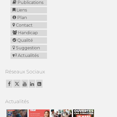
Publications
Liens
Plan
Contact
Handicap
Qualité
Suggestion
Actualités
Réseaux Sociaux
Actualités