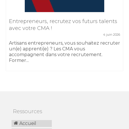
Entrepreneurs, recrutez vos futurs talents
avec votre CMA !
4 juin 2026
Artisans entrepreneurs, vous souhaitez recruter
un(e) apprenti(e) ? Les CMA vous
accompagnent dans votre recrutement.
Former...
Ressources
Accueil