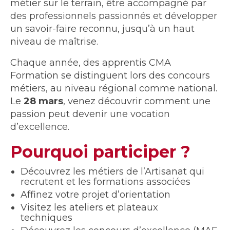
métier sur le terrain, être accompagné par
des professionnels passionnés et développer
un savoir-faire reconnu, jusqu’à un haut
niveau de maîtrise.
Chaque année, des apprentis CMA
Formation se distinguent lors des concours
métiers, au niveau régional comme national.
Le
28 mars
, venez découvrir comment une
passion peut devenir une vocation
d’excellence.
Pourquoi participer ?
Découvrez les métiers de l’Artisanat qui
recrutent et les formations associées
Affinez votre projet d’orientation
Visitez les ateliers et plateaux
techniques