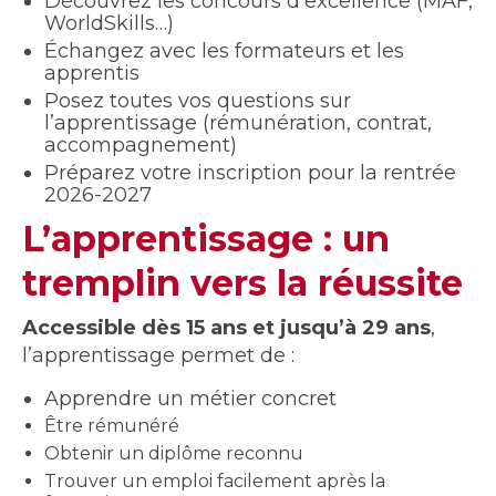
Découvrez les concours d’excellence (MAF,
WorldSkills…)
Échangez avec les formateurs et les
apprentis
Posez toutes vos questions sur
l’apprentissage (rémunération, contrat,
accompagnement)
Préparez votre inscription pour la rentrée
2026-2027
L’apprentissage : un
tremplin vers la réussite
Accessible dès 15 ans et jusqu’à 29 ans
,
l’apprentissage permet de :
Apprendre un métier concret
Être rémunéré
Obtenir un diplôme reconnu
Trouver un emploi facilement après la