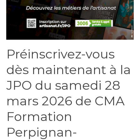
Préinscrivez-vous
dès maintenant à la
JPO du samedi 28
mars 2026 de CMA
Formation
Perpignan-