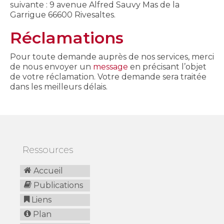
suivante : 9 avenue Alfred Sauvy Mas de la
Garrigue 66600 Rivesaltes.
Réclamations
Pour toute demande auprès de nos services, merci
de nous envoyer un
message
en précisant l’objet
de votre réclamation. Votre demande sera traitée
dans les meilleurs délais.
Ressources
Accueil
Publications
Liens
Plan