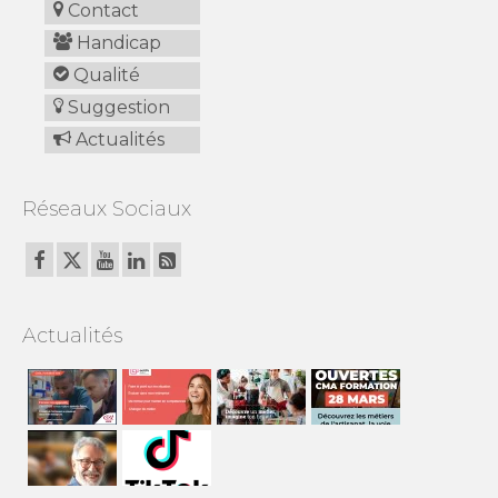
Contact
Handicap
Qualité
Suggestion
Actualités
Réseaux Sociaux
Actualités