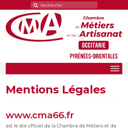
Rechercher
:
Mentions Légales
www.cma66.fr
est le site officiel de la Chambre de Métiers et de