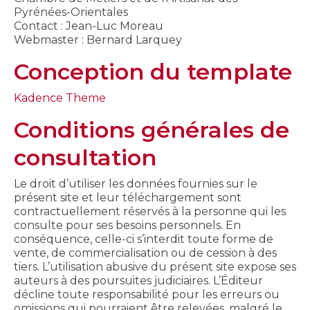
Pyrénées-Orientales
Contact : Jean-Luc Moreau
Webmaster : Bernard Larquey
Conception du template
Kadence Theme
Conditions générales de
consultation
Le droit d’utiliser les données fournies sur le
présent site et leur téléchargement sont
contractuellement réservés à la personne qui les
consulte pour ses besoins personnels. En
conséquence, celle-ci s’interdit toute forme de
vente, de commercialisation ou de cession à des
tiers. L’utilisation abusive du présent site expose ses
auteurs à des poursuites judiciaires. L’Éditeur
décline toute responsabilité pour les erreurs ou
omissions qui pourraient être relevées, malgré le