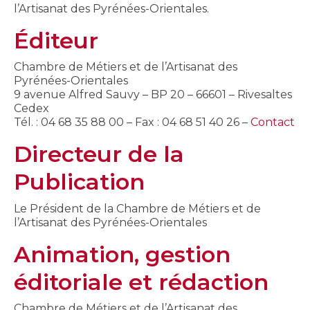
l’Artisanat des Pyrénées-Orientales.
Éditeur
Chambre de Métiers et de l’Artisanat des
Pyrénées-Orientales
9 avenue Alfred Sauvy – BP 20 – 66601 – Rivesaltes
Cedex
Tél. : 04 68 35 88 00 – Fax : 04 68 51 40 26 –
Contact
Directeur de la
Publication
Le Président de la Chambre de Métiers et de
l’Artisanat des Pyrénées-Orientales
Animation, gestion
éditoriale et rédaction
Chambre de Métiers et de l’Artisanat des