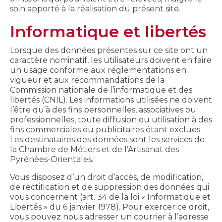
soin apporté à la réalisation du présent site.
Informatique et libertés
Lorsque des données présentes sur ce site ont un
caractère nominatif, les utilisateurs doivent en faire
un usage conforme aux réglementations en
vigueur et aux recommandations de la
Commission nationale de l’informatique et des
libertés (CNIL). Les informations utilisées ne doivent
l’être qu’à des fins personnelles, associatives ou
professionnelles, toute diffusion ou utilisation à des
fins commerciales ou publicitaires étant exclues.
Les destinataires des données sont les services de
la Chambre de Métiers et de l’Artisanat des
Pyrénées-Orientales.
Vous disposez d’un droit d’accès, de modification,
de rectification et de suppression des données qui
vous concernent (art. 34 de la loi « Informatique et
Libertés » du 6 janvier 1978). Pour exercer ce droit,
vous pouvez nous adresser un courrier à l’adresse