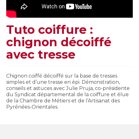
Tuto coiffure :
chignon décoiffé
avec tresse
Chignon coiffé décoiffé sur la base de tresses
simples et d’une tresse en épi. Démonstration,
conseils et astuces avec Julie Pruja, co-présidente
du Syndicat départemental de la coiffure et élue
de la Chambre de Métiers et de l’Artisanat des
Pyrénées-Orientales.