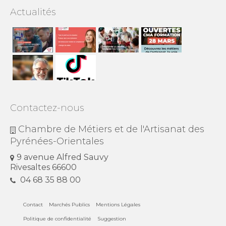
Actualités
Contactez-nous
Chambre de Métiers et de l'Artisanat des
Pyrénées-Orientales
9 avenue Alfred Sauvy
Rivesaltes 66600
04 68 35 88 00
Contact
Marchés Publics
Mentions Légales
Politique de confidentialité
Suggestion