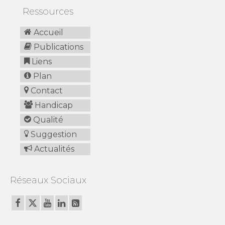
Ressources
Accueil
Publications
Liens
Plan
Contact
Handicap
Qualité
Suggestion
Actualités
Réseaux Sociaux