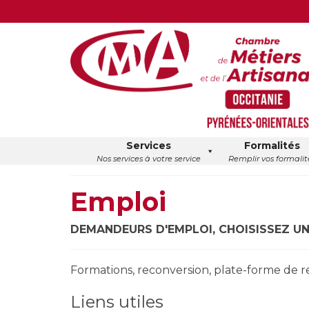
Services
Formalités
Nos services à votre service
Remplir vos formalit
Emploi
DEMANDEURS D'EMPLOI, CHOISISSEZ UN
Formations, reconversion, plate-forme de re
Liens utiles