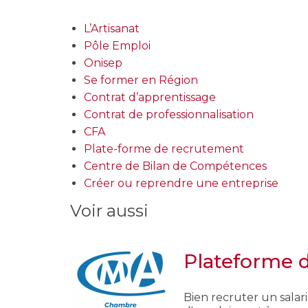
L’Artisanat
Pôle Emploi
Onisep
Se former en Région
Contrat d’apprentissage
Contrat de professionnalisation
CFA
Plate-forme de recrutement
Centre de Bilan de Compétences
Créer ou reprendre une entreprise
Voir aussi
Plateforme 
Bien recruter un salar