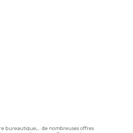
taire bureautique,… de nombreuses offres