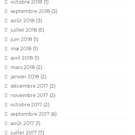
octobre 2018
(1)
septembre 2018
(3)
août 2018
(3)
juillet 2018
(5)
juin 2018
(1)
mai 2018
(1)
avril 2018
(1)
mars 2018
(2)
janvier 2018
(2)
décembre 2017
(2)
novembre 2017
(2)
octobre 2017
(2)
septembre 2017
(6)
août 2017
(1)
juillet 2017
(7)