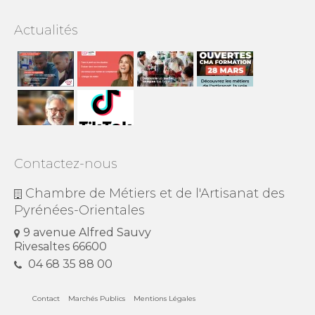
Actualités
Contactez-nous
Chambre de Métiers et de l'Artisanat des
Pyrénées-Orientales
9 avenue Alfred Sauvy
Rivesaltes 66600
04 68 35 88 00
Contact
Marchés Publics
Mentions Légales