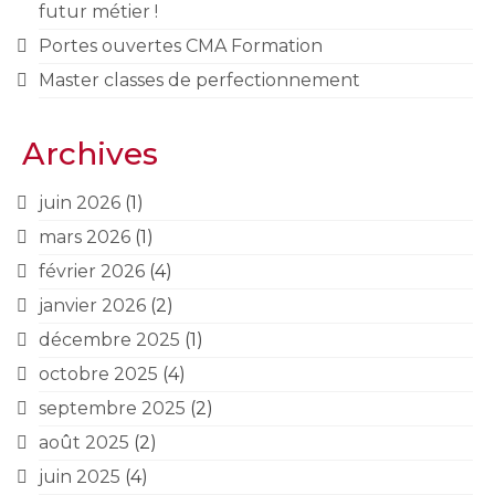
futur métier !
Portes ouvertes CMA Formation
Master classes de perfectionnement
Archives
juin 2026
(1)
mars 2026
(1)
février 2026
(4)
janvier 2026
(2)
décembre 2025
(1)
octobre 2025
(4)
septembre 2025
(2)
août 2025
(2)
juin 2025
(4)