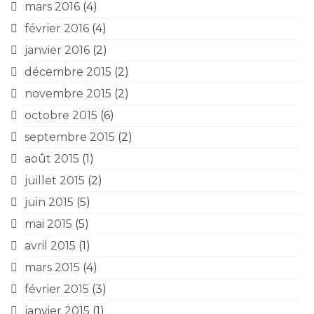
mars 2016
(4)
février 2016
(4)
janvier 2016
(2)
décembre 2015
(2)
novembre 2015
(2)
octobre 2015
(6)
septembre 2015
(2)
août 2015
(1)
juillet 2015
(2)
juin 2015
(5)
mai 2015
(5)
avril 2015
(1)
mars 2015
(4)
février 2015
(3)
janvier 2015
(1)