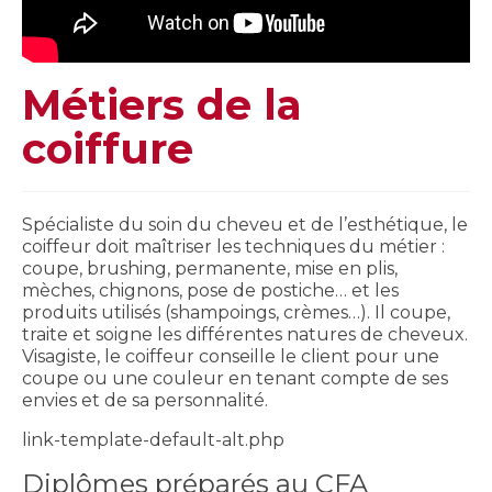
Métiers de la
coiffure
Spécialiste du soin du cheveu et de l’esthétique, le
coiffeur doit maîtriser les techniques du métier :
coupe, brushing, permanente, mise en plis,
mèches, chignons, pose de postiche… et les
produits utilisés (shampoings, crèmes…). Il coupe,
traite et soigne les différentes natures de cheveux.
Visagiste, le coiffeur conseille le client pour une
coupe ou une couleur en tenant compte de ses
envies et de sa personnalité.
link-template-default-alt.php
Diplômes préparés au CFA