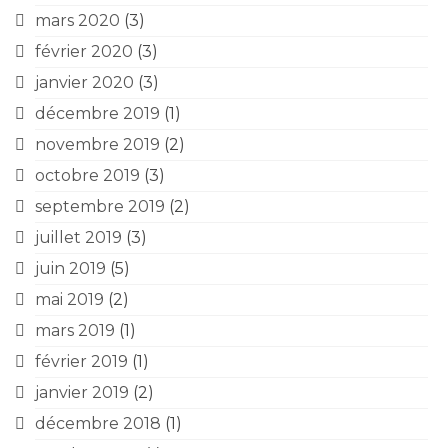
mars 2020
(3)
février 2020
(3)
janvier 2020
(3)
décembre 2019
(1)
novembre 2019
(2)
octobre 2019
(3)
septembre 2019
(2)
juillet 2019
(3)
juin 2019
(5)
mai 2019
(2)
mars 2019
(1)
février 2019
(1)
janvier 2019
(2)
décembre 2018
(1)