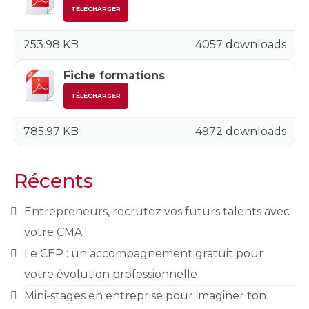
TÉLÉCHARGER
253.98 KB
4057 downloads
Fiche formations
TÉLÉCHARGER
785.97 KB
4972 downloads
Récents
Entrepreneurs, recrutez vos futurs talents avec
votre CMA !
Le CEP : un accompagnement gratuit pour
votre évolution professionnelle
Mini-stages en entreprise pour imaginer ton