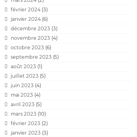
mars 2024
(2)
février 2024
(3)
janvier 2024
(6)
décembre 2023
(3)
novembre 2023
(4)
octobre 2023
(6)
septembre 2023
(5)
août 2023
(1)
juillet 2023
(5)
juin 2023
(4)
mai 2023
(4)
avril 2023
(5)
mars 2023
(10)
février 2023
(2)
janvier 2023
(3)