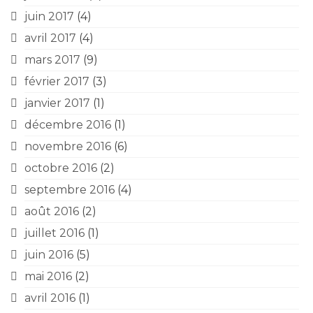
juin 2017
(4)
avril 2017
(4)
mars 2017
(9)
février 2017
(3)
janvier 2017
(1)
décembre 2016
(1)
novembre 2016
(6)
octobre 2016
(2)
septembre 2016
(4)
août 2016
(2)
juillet 2016
(1)
juin 2016
(5)
mai 2016
(2)
avril 2016
(1)