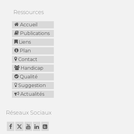
Ressources
Accueil
Publications
Liens
Plan
Contact
Handicap
Qualité
Suggestion
Actualités
Réseaux Sociaux