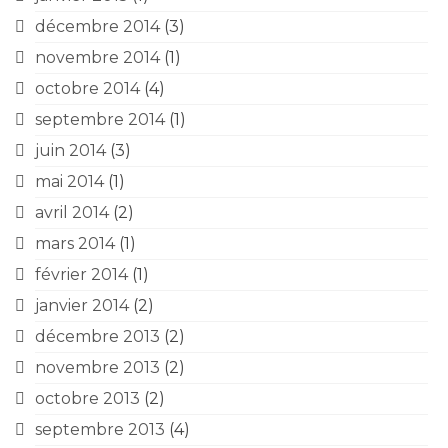
décembre 2014
(3)
novembre 2014
(1)
octobre 2014
(4)
septembre 2014
(1)
juin 2014
(3)
mai 2014
(1)
avril 2014
(2)
mars 2014
(1)
février 2014
(1)
janvier 2014
(2)
décembre 2013
(2)
novembre 2013
(2)
octobre 2013
(2)
septembre 2013
(4)