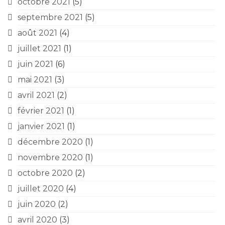
octobre 2021
(5)
septembre 2021
(5)
août 2021
(4)
juillet 2021
(1)
juin 2021
(6)
mai 2021
(3)
avril 2021
(2)
février 2021
(1)
janvier 2021
(1)
décembre 2020
(1)
novembre 2020
(1)
octobre 2020
(2)
juillet 2020
(4)
juin 2020
(2)
avril 2020
(3)