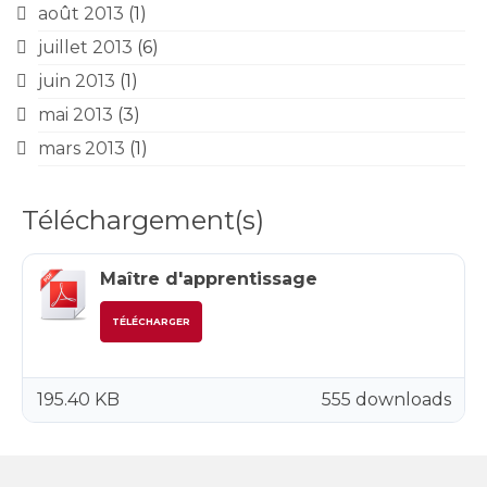
août 2013
(1)
juillet 2013
(6)
juin 2013
(1)
mai 2013
(3)
mars 2013
(1)
Téléchargement(s)
Maître d'apprentissage
TÉLÉCHARGER
195.40 KB
555 downloads