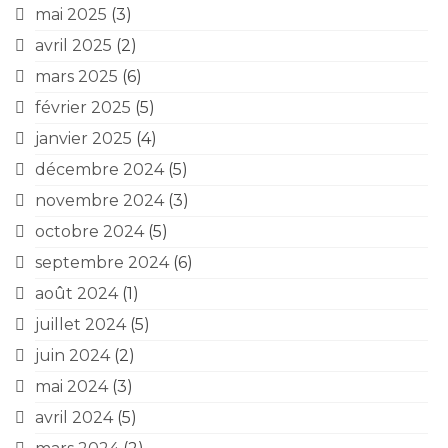
mai 2025
(3)
avril 2025
(2)
mars 2025
(6)
février 2025
(5)
janvier 2025
(4)
décembre 2024
(5)
novembre 2024
(3)
octobre 2024
(5)
septembre 2024
(6)
août 2024
(1)
juillet 2024
(5)
juin 2024
(2)
mai 2024
(3)
avril 2024
(5)