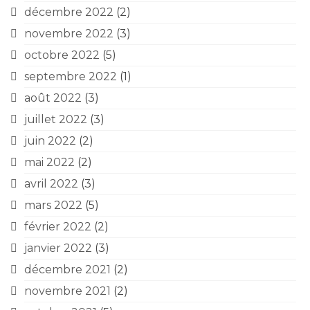
décembre 2022
(2)
novembre 2022
(3)
octobre 2022
(5)
septembre 2022
(1)
août 2022
(3)
juillet 2022
(3)
juin 2022
(2)
mai 2022
(2)
avril 2022
(3)
mars 2022
(5)
février 2022
(2)
janvier 2022
(3)
décembre 2021
(2)
novembre 2021
(2)