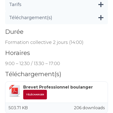
Tarifs
Téléchargement(s)
Durée
Formation collective 2 jours (14:00)
Horaires
9:00 – 12:30 / 13:30 – 17:00
Téléchargement(s)
Brevet Professionnel boulanger
TÉLÉCHARGER
503.71 KB
206 downloads