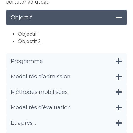
porttitor volutpat.
Objectif
Objectif 1
Objectif 2
Programme
Modalités d’admission
Méthodes mobilisées
Modalités d’évaluation
Et après…