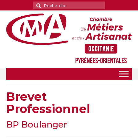
Rechercher
:
Brevet
Professionnel
BP Boulanger