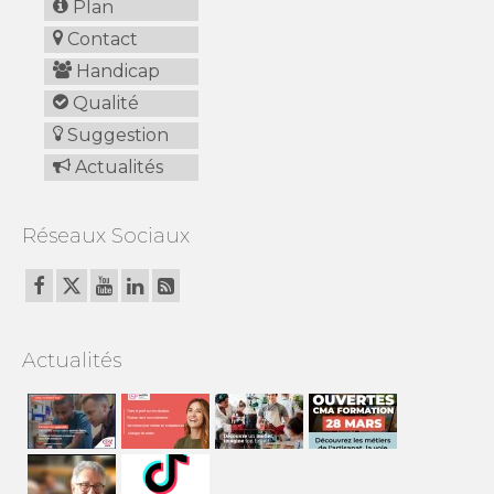
Plan
Contact
Handicap
Qualité
Suggestion
Actualités
Réseaux Sociaux
Actualités