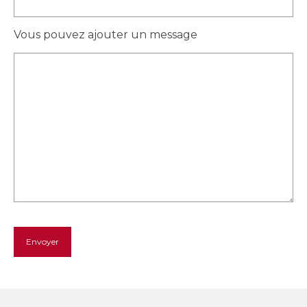
Vous pouvez ajouter un message