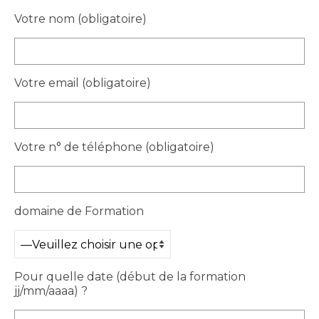
Votre nom (obligatoire)
Votre email (obligatoire)
Votre n° de téléphone (obligatoire)
domaine de Formation
Pour quelle date (début de la formation
jj/mm/aaaa) ?