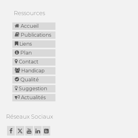
Ressources
Accueil
Publications
Liens
Plan
Contact
Handicap
Qualité
Suggestion
Actualités
Réseaux Sociaux