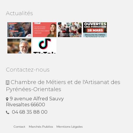
Actualités
Contactez-nous
Chambre de Métiers et de l'Artisanat des
Pyrénées-Orientales
9 avenue Alfred Sauvy
Rivesaltes 66600
04 68 35 88 00
Contact
Marchés Publics
Mentions Légales