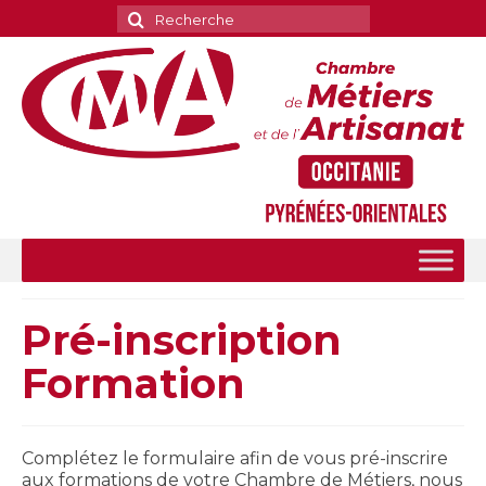
Rechercher
:
Pré-inscription
Formation
Complétez le formulaire afin de vous pré-inscrire
aux formations de votre Chambre de Métiers, nous