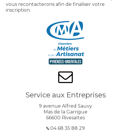
vous recontacterons afin de finaliser votre
inscription.
Service aux Entreprises
9 avenue Alfred Sauvy
Mas de la Garrigue
66600 Rivesaltes
04 68 35 88 29