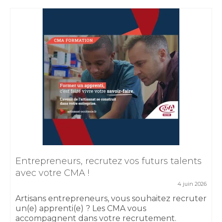
Entrepreneurs, recrutez vos futurs talents
avec votre CMA !
4 juin 2026
Artisans entrepreneurs, vous souhaitez recruter
un(e) apprenti(e) ? Les CMA vous
accompagnent dans votre recrutement.