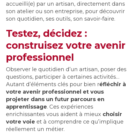
accueilli(e) par un artisan, directement dans
son atelier ou son entreprise, pour découvrir
son quotidien, ses outils, son savoir-faire.
Testez, décidez :
construisez votre avenir
professionnel
Observer le quotidien d’un artisan, poser des
questions, participer à certaines activités…
Autant d’éléments clés pour bien r
éfléchir à
votre avenir professionnel et vous
projeter dans un futur parcours en
apprentissage
. Ces expériences
enrichissantes vous aident à mieux
choisir
votre voie
et à comprendre ce qu’implique
réellement un métier.