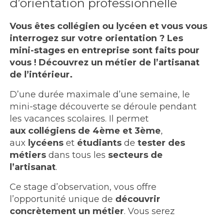
d’orientation professionnelle
Vous êtes collégien ou lycéen et vous vous
interrogez sur votre orientation ? Les
mini-stages en entreprise sont faits pour
vous ! Découvrez un métier de l’artisanat
de l’intérieur.
D’une durée maximale d’une semaine, le
mini-stage découverte se déroule pendant
les vacances scolaires. Il permet
aux collégiens de 4ème et 3ème
,
aux
lycéens
et
étudiants
de
tester des
métiers
dans tous les
secteurs de
l’artisanat
.
Ce stage d’observation, vous offre
l’opportunité unique de
découvrir
concrètement un métier
. Vous serez