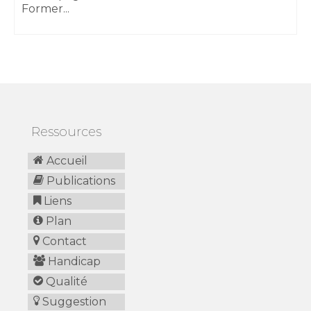
Former...
Ressources
Accueil
Publications
Liens
Plan
Contact
Handicap
Qualité
Suggestion