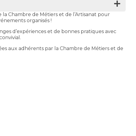
la Chambre de Métiers et de l’Artisanat pour
événements organisés !
anges d’expériences et de bonnes pratiques avec
onvivial.
es aux adhérents par la Chambre de Métiers et de