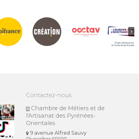
Contactez-nous
Chambre de Métiers et de
l'Artisanat des Pyrénées-
Orientales
9 avenue Alfred Sauvy