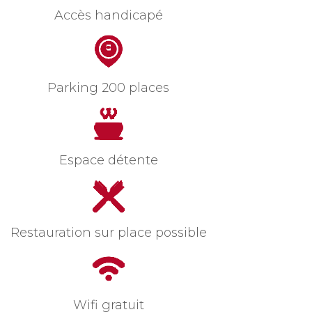
Accès handicapé
Parking 200 places
Espace détente
Restauration sur place possible
Wifi gratuit