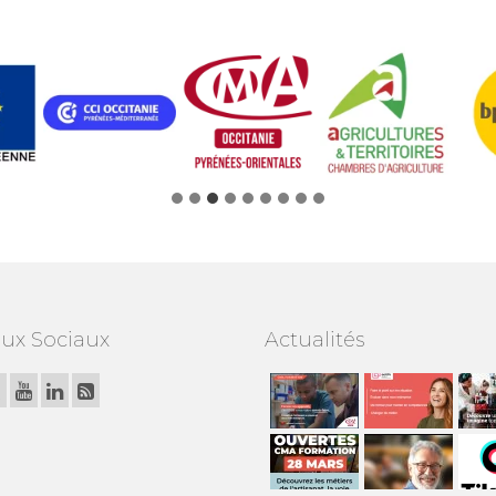
ux Sociaux
Actualités