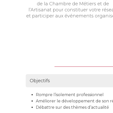
de la Chambre de Métiers et de
l’Artisanat pour constituer votre rése
et participer aux événements organisé
Objectifs
Rompre l’isolement professionnel
Améliorer le développement de son r
Débattre sur des thèmes d’actualité