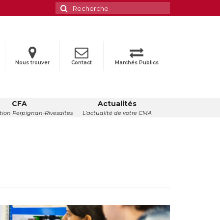
Rechercher
:
Nous trouver
Contact
Marchés Publics
CFA
Actualités
ion Perpignan-Rivesaltes
L’actualité de votre CMA