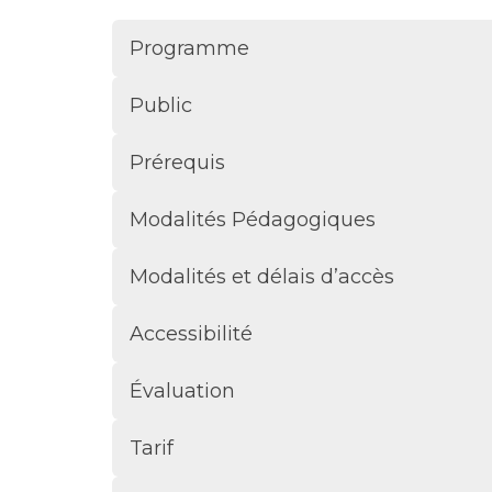
Programme
Public
Prérequis
Modalités Pédagogiques
Modalités et délais d’accès
Accessibilité
Évaluation
Tarif