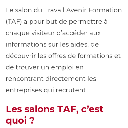
Le salon du Travail Avenir Formation
(TAF) a pour but de permettre à
chaque visiteur d’accéder aux
informations sur les aides, de
découvrir les offres de formations et
de trouver un emploi en
rencontrant directement les
entreprises qui recrutent
Les salons TAF, c’est
quoi ?