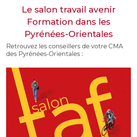
Le salon travail avenir
Formation dans les
Pyrénées-Orientales
Retrouvez les conseillers de votre CMA
des Pyrénées-Orientales :