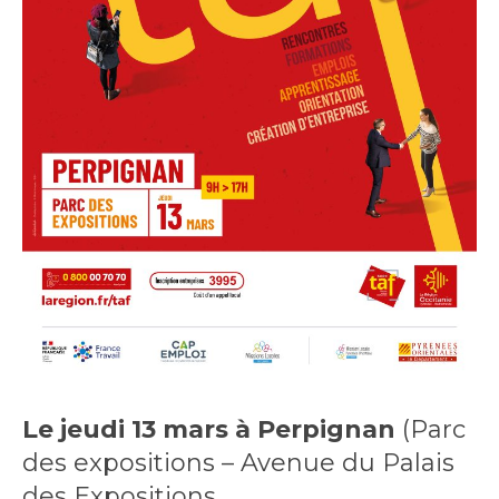
Le jeudi 13 mars à Perpignan
(Parc
des expositions – Avenue du Palais
des Expositions