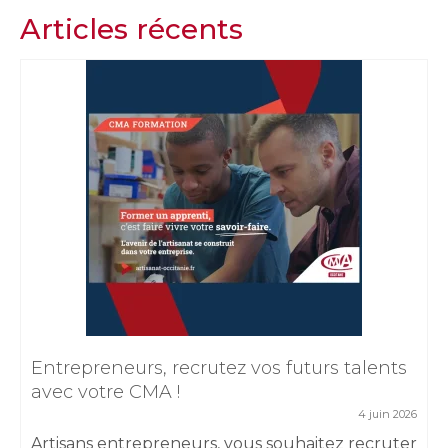
Articles récents
Entrepreneurs, recrutez vos futurs talents
avec votre CMA !
4 juin 2026
Artisans entrepreneurs, vous souhaitez recruter