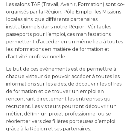
Les salons TAF (Travail, Avenir, Formation) sont co-
organisés par la Région, Pôle Emploi, les Missions
locales ainsi que différents partenaires
institutionnels dans notre Région. Véritables
passeports pour l’emploi, ces manifestations
permettent d’accéder en un même lieu à toutes
les informations en matière de formation et
d’activité professionnelle.
Le but de ces événements est de permettre à
chaque visiteur de pouvoir accéder à toutes les
informations sur les aides, de découvrir les offres
de formation et de trouver un emploi en
rencontrant directement les entreprises qui
recrutent. Les visiteurs pourront découvrir un
métier, définir un projet professionnel ou se
réorienter vers des filières porteuses d’emploi
grâce à la Région et ses partenaires.