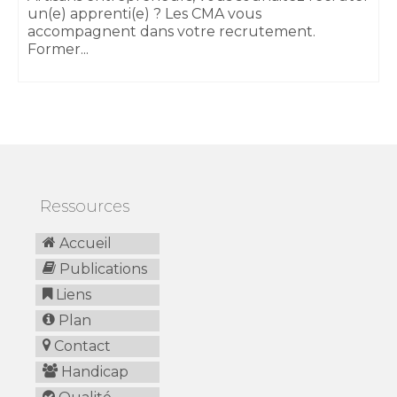
un(e) apprenti(e) ? Les CMA vous
accompagnent dans votre recrutement.
Former...
Ressources
Accueil
Publications
Liens
Plan
Contact
Handicap