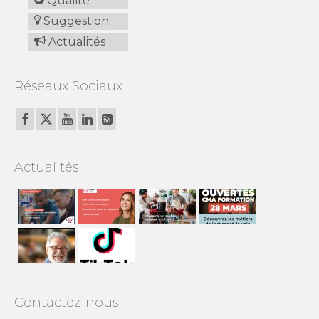
Qualité
Suggestion
Actualités
Réseaux Sociaux
Actualités
Contactez-nous