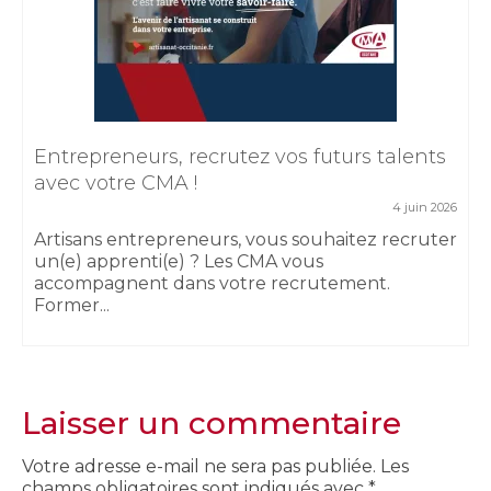
Entrepreneurs, recrutez vos futurs talents
avec votre CMA !
4 juin 2026
Artisans entrepreneurs, vous souhaitez recruter
un(e) apprenti(e) ? Les CMA vous
accompagnent dans votre recrutement.
Former...
Laisser un commentaire
Votre adresse e-mail ne sera pas publiée.
Les
champs obligatoires sont indiqués avec
*