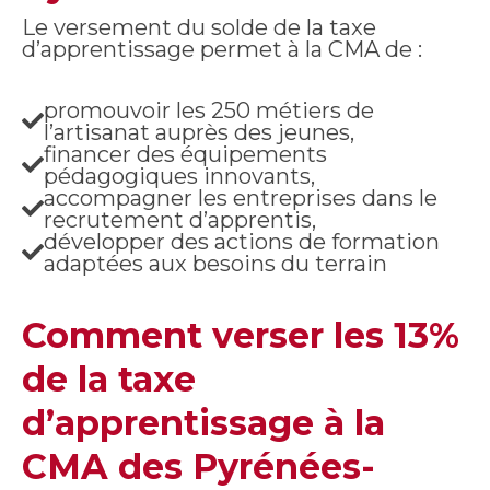
Le versement du solde de la taxe
d’apprentissage permet à la CMA de :
promouvoir les 250 métiers de
l’artisanat auprès des jeunes,
financer des équipements
pédagogiques innovants,
accompagner les entreprises dans le
recrutement d’apprentis,
développer des actions de formation
adaptées aux besoins du terrain
Comment verser les 13%
de la taxe
d’apprentissage à la
CMA des Pyrénées-