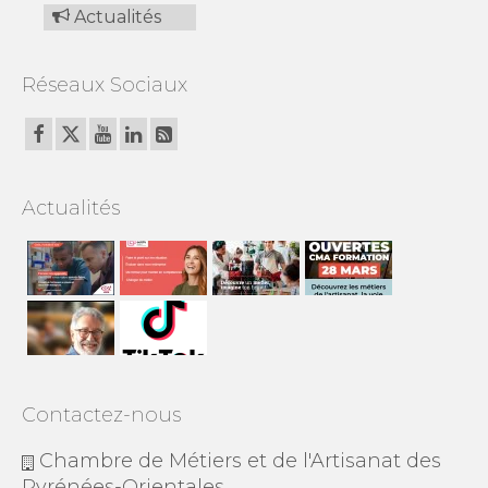
Actualités
Réseaux Sociaux
Actualités
Contactez-nous
Chambre de Métiers et de l'Artisanat des
Pyrénées-Orientales