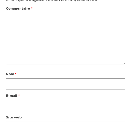
Commentaire
*
Nom
*
E-mail
*
Site web