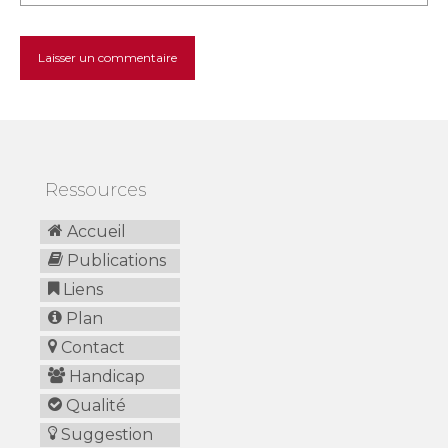
Ressources
Accueil
Publications
Liens
Plan
Contact
Handicap
Qualité
Suggestion