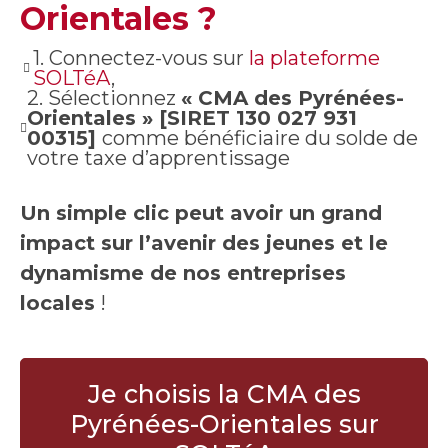
Orientales ?
1. Connectez-vous sur
la plateforme
SOLTéA
,
2. Sélectionnez
« CMA des Pyrénées-
Orientales » [SIRET 130 027 931
00315]
comme bénéficiaire du solde de
votre taxe d’apprentissage
Un simple clic peut avoir un grand
impact sur l’avenir des jeunes et le
dynamisme de nos entreprises
locales
!
Je choisis la CMA des
Pyrénées-Orientales sur