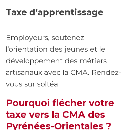
Taxe d’apprentissage
Employeurs, soutenez
l’orientation des jeunes et le
développement des métiers
artisanaux avec la CMA. Rendez-
vous sur soltéa
Pourquoi flécher votre
taxe vers la CMA des
Pyrénées-Orientales ?