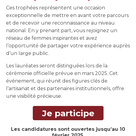
Ces trophées représentent une occasion
exceptionnelle de mettre en avant votre parcours
et de recevoir une reconnaissance au niveau
national. En y prenant part, vous rejoignez un
réseau de femmes inspirantes et avez
l’opportunité de partager votre expérience auprès
d’un large public.
Les lauréates seront distinguées lors de la
cérémonie officielle prévue en mars 2025. Cet
événement, qui réunit des figures clés de
l’artisanat et des partenaires institutionnels, offre
une visibilité précieuse.
Je participe
Les candidatures sont ouvertes jusqu’au 10
février 2025.