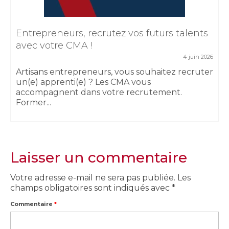
Entrepreneurs, recrutez vos futurs talents
avec votre CMA !
4 juin 2026
Artisans entrepreneurs, vous souhaitez recruter
un(e) apprenti(e) ? Les CMA vous
accompagnent dans votre recrutement.
Former...
Laisser un commentaire
Votre adresse e-mail ne sera pas publiée.
Les
champs obligatoires sont indiqués avec
*
Commentaire
*