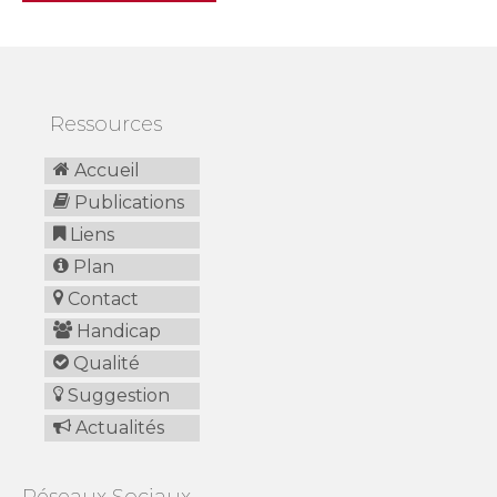
Ressources
Accueil
Publications
Liens
Plan
Contact
Handicap
Qualité
Suggestion
Actualités
Réseaux Sociaux