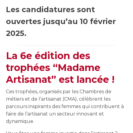
Les candidatures sont
ouvertes jusqu’au 10 février
2025.
La 6e édition des
trophées “Madame
Artisanat” est lancée !
Ces trophées, organisés par les Chambres de
métiers et de l’artisanat (CMA), célèbrent les
parcours inspirants des femmes qui contribuent à
faire de l’artisanat un secteur innovant et
dynamique.