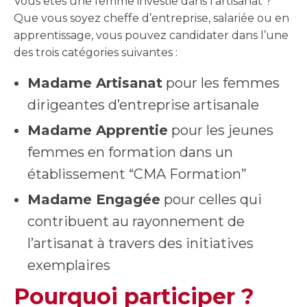
Vous êtes une femme investie dans l’artisanat ?
Que vous soyez cheffe d’entreprise, salariée ou en
apprentissage, vous pouvez candidater dans l’une
des trois catégories suivantes :
Madame Artisanat
pour les femmes
dirigeantes d’entreprise artisanale
Madame Apprentie
pour les jeunes
femmes en formation dans un
établissement “CMA Formation”
Madame Engagée
pour celles qui
contribuent au rayonnement de
l’artisanat à travers des initiatives
exemplaires
Pourquoi participer ?