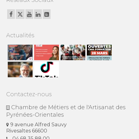
Actualités
Contactez-nous
Chambre de Métiers et de l'Artisanat des
Pyrénées-Orientales
9 avenue Alfred Sauvy
Rivesaltes 66600
04 68 35 88 00