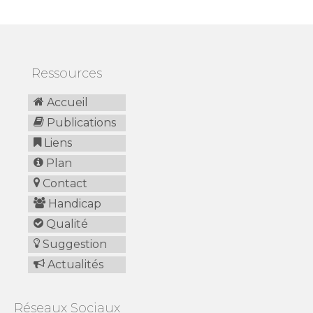
Ressources
Accueil
Publications
Liens
Plan
Contact
Handicap
Qualité
Suggestion
Actualités
Réseaux Sociaux