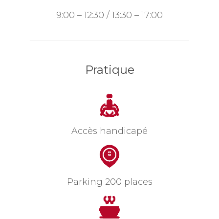
9:00 – 12:30 / 13:30 – 17:00
Pratique
Accès handicapé
Parking 200 places