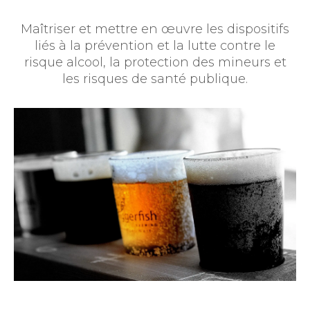
Maîtriser et mettre en œuvre les dispositifs
liés à la prévention et la lutte contre le
risque alcool, la protection des mineurs et
les risques de santé publique.