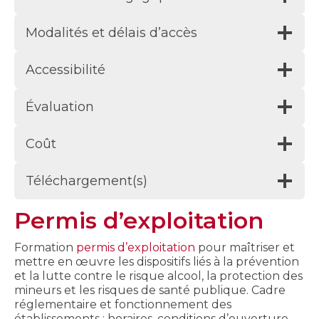
Modalités et délais d’accès
Accessibilité
Évaluation
Coût
Téléchargement(s)
Permis d’exploitation
Formation
permis d’exploitation
pour maîtriser et
mettre en œuvre les dispositifs liés à la prévention
et la lutte contre le risque alcool, la protection des
mineurs et les risques de santé publique. Cadre
réglementaire et fonctionnement des
établissements : horaires, conditions d’ouverture,