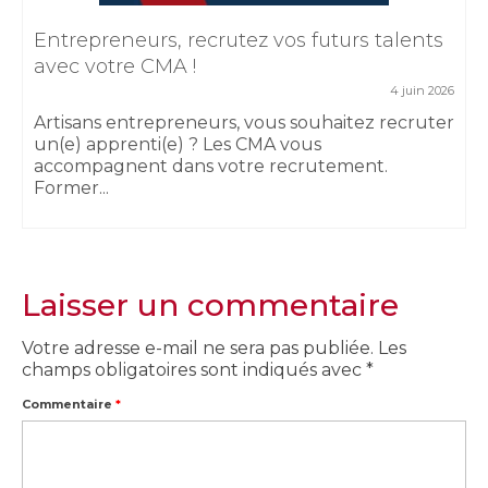
Entrepreneurs, recrutez vos futurs talents
avec votre CMA !
4 juin 2026
Artisans entrepreneurs, vous souhaitez recruter
un(e) apprenti(e) ? Les CMA vous
accompagnent dans votre recrutement.
Former...
Laisser un commentaire
Votre adresse e-mail ne sera pas publiée.
Les
champs obligatoires sont indiqués avec
*
Commentaire
*