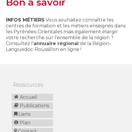
Bon à savoir
INFOS MÉTIERS
Vous souhaitez connaître les
centres de formation et les métiers enseignés dans
les Pyrénées-Orientales mais également élargir
votre recherche sur l'ensemble de la région ?
Consultez l'
annuaire régional
de la Région-
Languedoc-Roussillon en ligne !
Ressources
Accueil
Publications
Liens
Plan
Contact