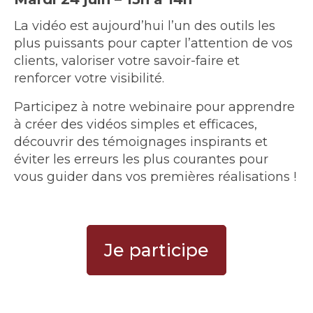
La vidéo est aujourd’hui l’un des outils les
plus puissants pour capter l’attention de vos
clients, valoriser votre savoir-faire et
renforcer votre visibilité.
Participez à notre webinaire pour apprendre
à créer des vidéos simples et efficaces,
découvrir des témoignages inspirants et
éviter les erreurs les plus courantes pour
vous guider dans vos premières réalisations !
Je participe