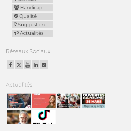
Handicap
Qualité
Suggestion
Actualités
Réseaux Sociaux
Actualités