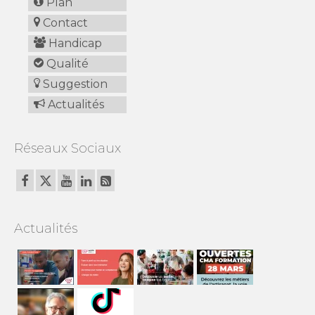
Plan
Contact
Handicap
Qualité
Suggestion
Actualités
Réseaux Sociaux
Actualités