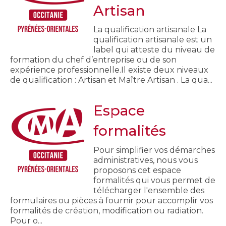
Artisan
La qualification artisanale La
qualification artisanale est un
label qui atteste du niveau de
formation du chef d’entreprise ou de son
expérience professionnelle.Il existe deux niveaux
de qualification : Artisan et Maître Artisan . La qua...
Espace
formalités
Pour simplifier vos démarches
administratives, nous vous
proposons cet espace
formalités qui vous permet de
télécharger l'ensemble des
formulaires ou pièces à fournir pour accomplir vos
formalités de création, modification ou radiation.
Pour o...