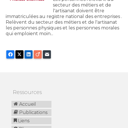
secteur des métiers et de
l'artisanat doivent être
immatriculées au registre national des entreprises .
Relèvent du secteur des métiers et de l'artisanat
les personnes physiques et les personnes morales
qui emploient moin...
Facebook
X
LinkedIn
Viadeo
E-mail
Ressources
Accueil
Publications
Liens