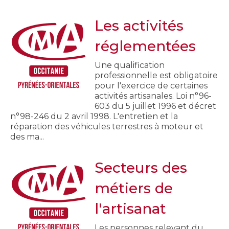
Les activités
réglementées
Une qualification
professionnelle est obligatoire
pour l'exercice de certaines
activités artisanales. Loi n°96-
603 du 5 juillet 1996 et décret
n°98-246 du 2 avril 1998. L'entretien et la
réparation des véhicules terrestres à moteur et
des ma...
Secteurs des
métiers de
l'artisanat
Les personnes relevant du