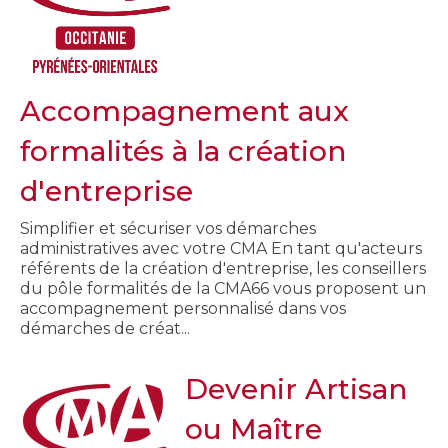
Accompagnement aux
formalités à la création
d'entreprise
Simplifier et sécuriser vos démarches
administratives avec votre CMA En tant qu'acteurs
référents de la création d'entreprise, les conseillers
du pôle formalités de la CMA66 vous proposent un
accompagnement personnalisé dans vos
démarches de créat...
Devenir Artisan
ou Maître