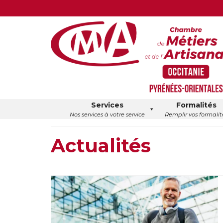
Services
Formalités
Nos services à votre service
Remplir vos formalit
Actualités