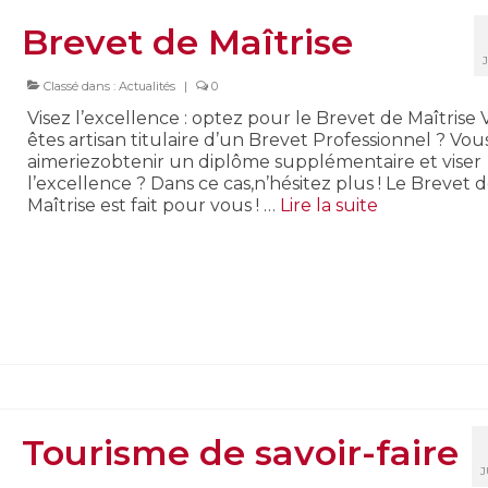
Brevet de Maîtrise
Classé dans :
Actualités
|
0
Visez l’excellence : optez pour le Brevet de Maîtrise
êtes artisan titulaire d’un Brevet Professionnel ? Vou
aimeriezobtenir un diplôme supplémentaire et viser
l’excellence ? Dans ce cas,n’hésitez plus ! Le Brevet 
Maîtrise est fait pour vous ! …
Lire la suite­­
Tourisme de savoir-faire
J