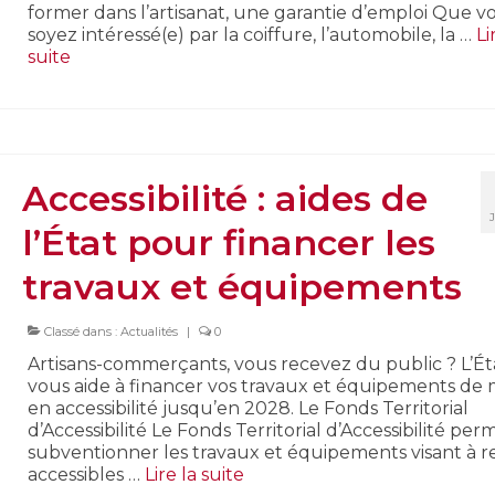
former dans l’artisanat, une garantie d’emploi Que v
soyez intéressé(e) par la coiffure, l’automobile, la …
Li
suite­­
Accessibilité : aides de
l’État pour financer les
travaux et équipements
Classé dans :
Actualités
|
0
Artisans-commerçants, vous recevez du public ? L’Ét
vous aide à financer vos travaux et équipements de 
en accessibilité jusqu’en 2028. Le Fonds Territorial
d’Accessibilité Le Fonds Territorial d’Accessibilité per
subventionner les travaux et équipements visant à 
accessibles …
Lire la suite­­