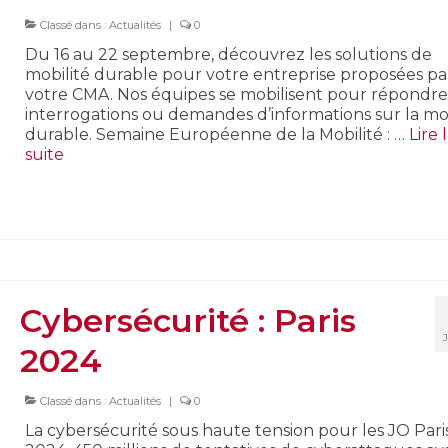
Classé dans :
Actualités
|
0
Du 16 au 22 septembre, découvrez les solutions de
mobilité durable pour votre entreprise proposées pa
votre CMA. Nos équipes se mobilisent pour répondre
interrogations ou demandes d’informations sur la mob
durable. Semaine Européenne de la Mobilité : …
Lire 
suite­­
Cybersécurité : Paris
2024
Classé dans :
Actualités
|
0
La cybersécurité sous haute tension pour les JO Pari