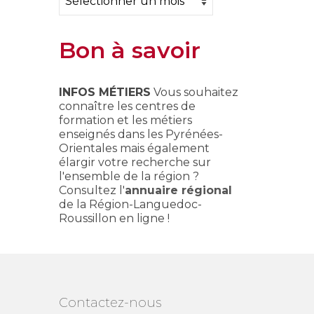
Bon à savoir
INFOS MÉTIERS
Vous souhaitez
connaître les centres de
formation et les métiers
enseignés dans les Pyrénées-
Orientales mais également
élargir votre recherche sur
l'ensemble de la région ?
Consultez l'
annuaire régional
de la Région-Languedoc-
Roussillon en ligne !
Contactez-nous