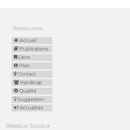
Ressources
Accueil
Publications
Liens
Plan
Contact
Handicap
Qualité
Suggestion
Actualités
Réseaux Sociaux