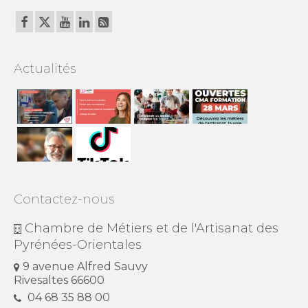
Actualités
Contactez-nous
Chambre de Métiers et de l'Artisanat des
Pyrénées-Orientales
9 avenue Alfred Sauvy
Rivesaltes 66600
04 68 35 88 00