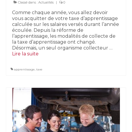
Classé dans :
Actualités
|
0
Comme chaque année, vous allez devoir
vous acquitter de votre taxe d’apprentissage
calculée sur les salaires versés durant l’année
écoulée. Depuis la réforme de
l’apprentissage, les modalités de collecte de
la taxe d’apprentissage ont changé.
Désormais, un seul organisme collecteur …
Lire la suite­­
apprentissage
,
taxe