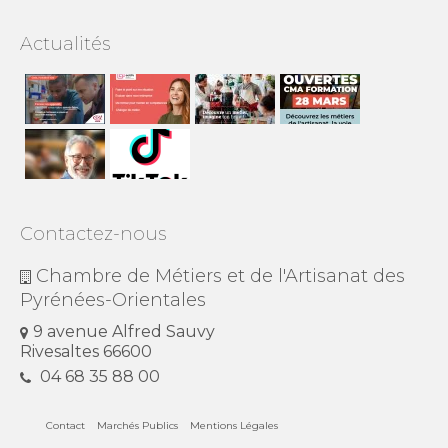
Actualités
Contactez-nous
Chambre de Métiers et de l'Artisanat des
Pyrénées-Orientales
9 avenue Alfred Sauvy
Rivesaltes 66600
04 68 35 88 00
Contact
Marchés Publics
Mentions Légales