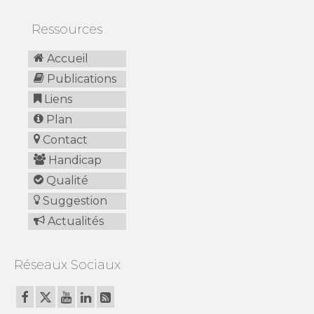
Ressources
Accueil
Publications
Liens
Plan
Contact
Handicap
Qualité
Suggestion
Actualités
Réseaux Sociaux