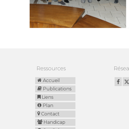
Ressources
Résea
Accueil
Publications
Liens
Plan
Contact
Handicap