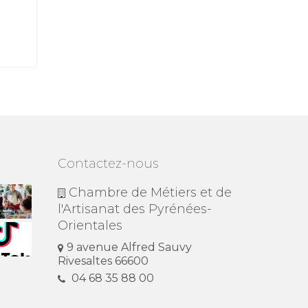
Contactez-nous
Chambre de Métiers et de
l'Artisanat des Pyrénées-
Orientales
9 avenue Alfred Sauvy
Rivesaltes 66600
04 68 35 88 00