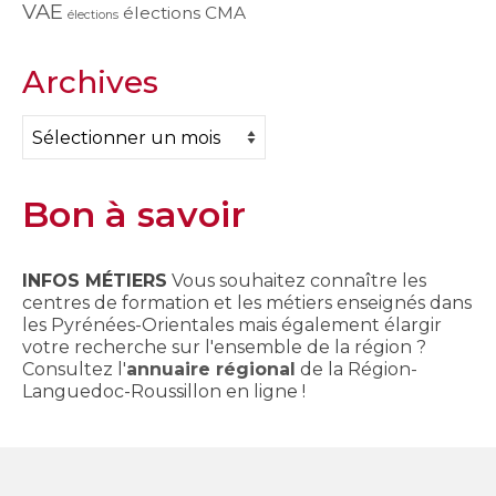
VAE
élections CMA
élections
Archives
Archives
Bon à savoir
INFOS MÉTIERS
Vous souhaitez connaître les
centres de formation et les métiers enseignés dans
les Pyrénées-Orientales mais également élargir
votre recherche sur l'ensemble de la région ?
Consultez l'
annuaire régional
de la Région-
Languedoc-Roussillon en ligne !