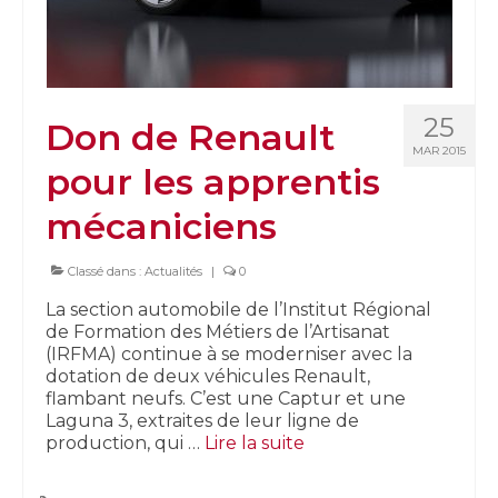
25
Don de Renault
MAR 2015
pour les apprentis
mécaniciens
Classé dans :
Actualités
|
0
La section automobile de l’Institut Régional
de Formation des Métiers de l’Artisanat
(IRFMA) continue à se moderniser avec la
dotation de deux véhicules Renault,
flambant neufs. C’est une Captur et une
Laguna 3, extraites de leur ligne de
production, qui …
Lire la suite­­