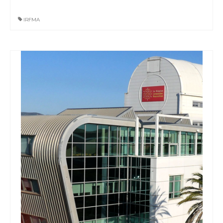
IRFMA