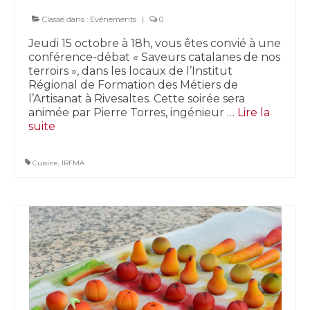
Classé dans :
Evénements
|
0
Jeudi 15 octobre à 18h, vous êtes convié à une
conférence-débat « Saveurs catalanes de nos
terroirs », dans les locaux de l’Institut
Régional de Formation des Métiers de
l’Artisanat à Rivesaltes. Cette soirée sera
animée par Pierre Torres, ingénieur …
Lire la
suite­­
Cuisine
,
IRFMA