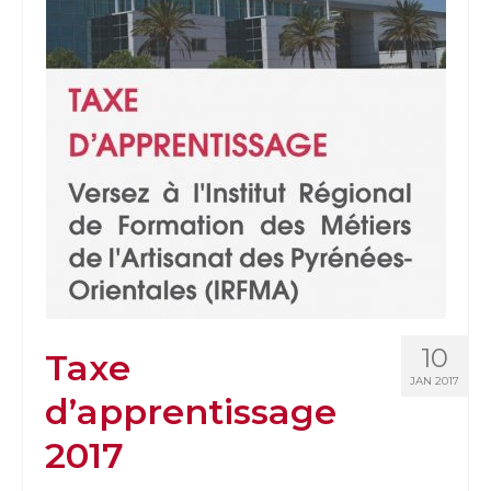
10
Taxe
JAN 2017
d’apprentissage
2017