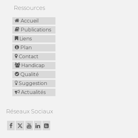
Ressources
Accueil
Publications
Liens
Plan
Contact
Handicap
Qualité
Suggestion
Actualités
Réseaux Sociaux