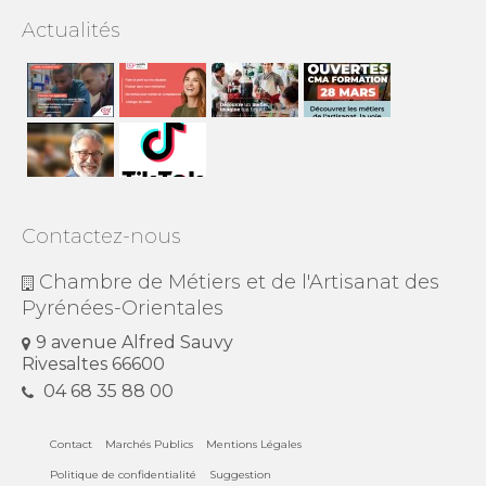
Actualités
Contactez-nous
Chambre de Métiers et de l'Artisanat des
Pyrénées-Orientales
9 avenue Alfred Sauvy
Rivesaltes 66600
04 68 35 88 00
Contact
Marchés Publics
Mentions Légales
Politique de confidentialité
Suggestion