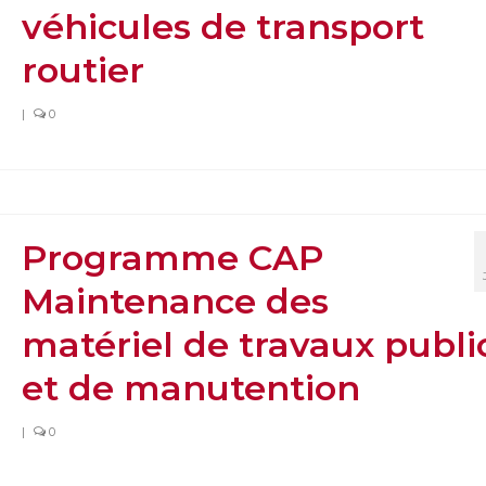
véhicules de transport
routier
|
0
Programme CAP
Maintenance des
matériel de travaux publi
et de manutention
|
0