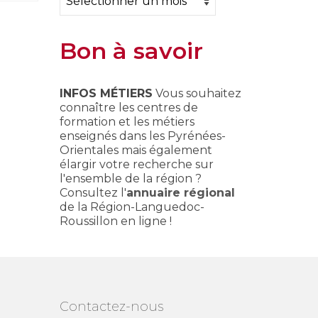
Bon à savoir
INFOS MÉTIERS
Vous souhaitez
connaître les centres de
formation et les métiers
enseignés dans les Pyrénées-
Orientales mais également
élargir votre recherche sur
l'ensemble de la région ?
Consultez l'
annuaire régional
de la Région-Languedoc-
Roussillon en ligne !
Contactez-nous