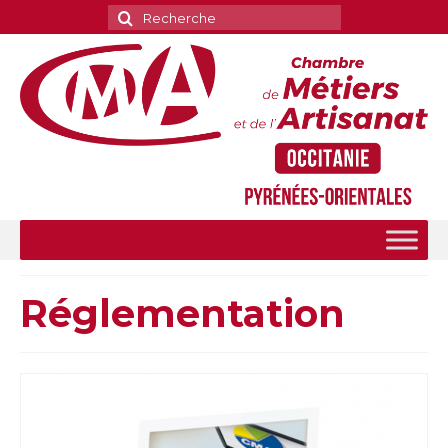
Rechercher
:
Réglementation