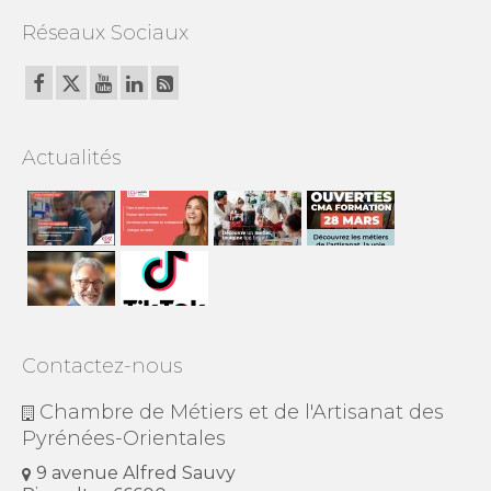
Réseaux Sociaux
Actualités
Contactez-nous
Chambre de Métiers et de l'Artisanat des
Pyrénées-Orientales
9 avenue Alfred Sauvy