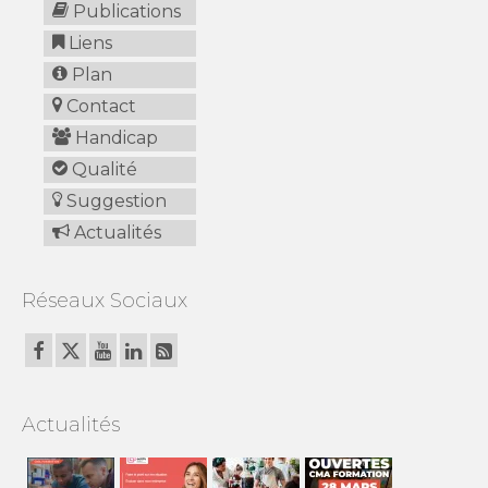
Publications
Liens
Plan
Contact
Handicap
Qualité
Suggestion
Actualités
Réseaux Sociaux
Actualités