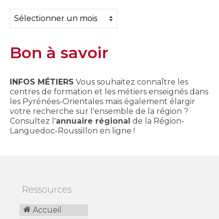
Archives
Bon à savoir
INFOS MÉTIERS
Vous souhaitez connaître les
centres de formation et les métiers enseignés dans
les Pyrénées-Orientales mais également élargir
votre recherche sur l'ensemble de la région ?
Consultez l'
annuaire régional
de la Région-
Languedoc-Roussillon en ligne !
Ressources
Accueil