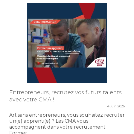
Entrepreneurs, recrutez vos futurs talents
avec votre CMA !
4 juin 2026
Artisans entrepreneurs, vous souhaitez recruter
un(e) apprenti(e) ? Les CMA vous
accompagnent dans votre recrutement.
Former...