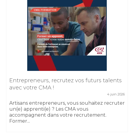
Entrepreneurs, recrutez vos futurs talents
avec votre CMA !
4 juin 2026
Artisans entrepreneurs, vous souhaitez recruter
un(e) apprenti(e) ? Les CMA vous
accompagnent dans votre recrutement.
Former...