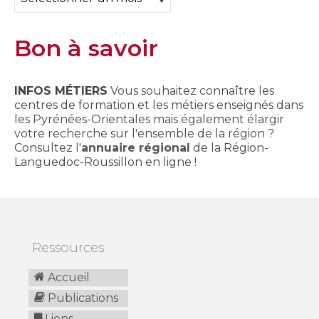
Bon à savoir
INFOS MÉTIERS
Vous souhaitez connaître les
centres de formation et les métiers enseignés dans
les Pyrénées-Orientales mais également élargir
votre recherche sur l'ensemble de la région ?
Consultez l'
annuaire régional
de la Région-
Languedoc-Roussillon en ligne !
Ressources
Accueil
Publications
Liens