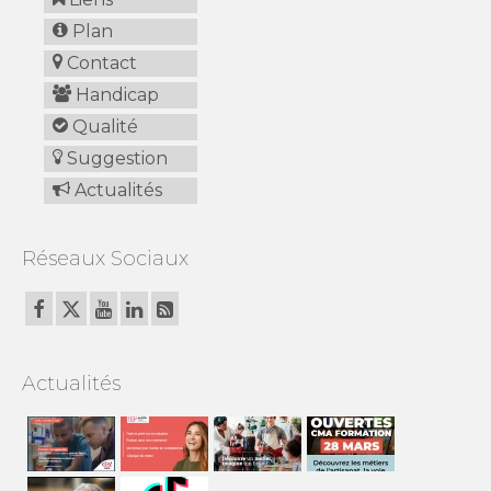
Plan
Contact
Handicap
Qualité
Suggestion
Actualités
Réseaux Sociaux
Actualités