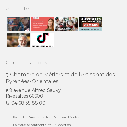
Actualités
Contactez-nous
Chambre de Métiers et de l'Artisanat des
Pyrénées-Orientales
9 avenue Alfred Sauvy
Rivesaltes 66600
04 68 35 88 00
Contact
Marchés Publics
Mentions Légales
Politique de confidentialité
Suggestion