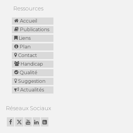
Ressources
Accueil
Publications
Liens
Plan
Contact
Handicap
Qualité
Suggestion
Actualités
Réseaux Sociaux