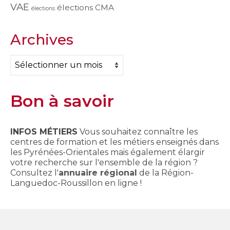
VAE
élections CMA
élections
Archives
Archives
Bon à savoir
INFOS MÉTIERS
Vous souhaitez connaître les
centres de formation et les métiers enseignés dans
les Pyrénées-Orientales mais également élargir
votre recherche sur l'ensemble de la région ?
Consultez l'
annuaire régional
de la Région-
Languedoc-Roussillon en ligne !