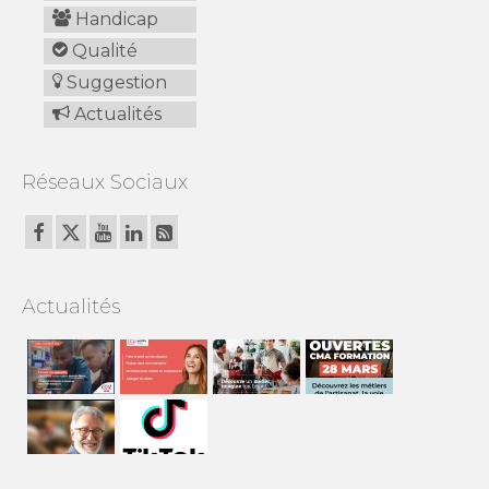
Handicap
Qualité
Suggestion
Actualités
Réseaux Sociaux
Actualités