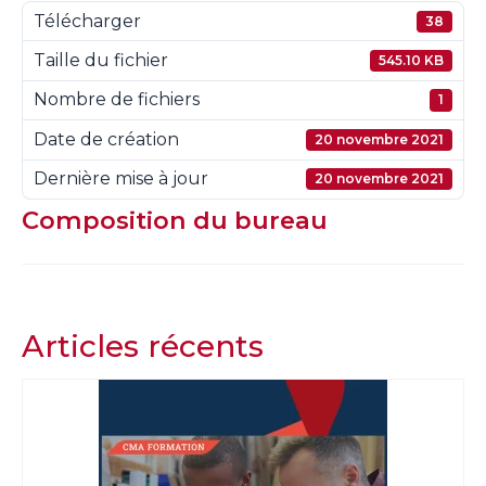
Télécharger
38
Taille du fichier
545.10 KB
Nombre de fichiers
1
Date de création
20 novembre 2021
Dernière mise à jour
20 novembre 2021
Composition du bureau
Articles récents