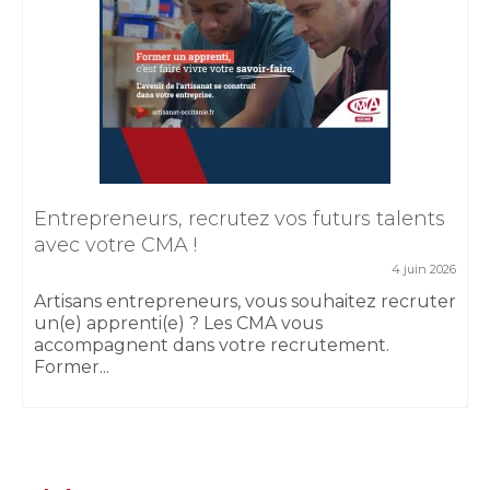
Entrepreneurs, recrutez vos futurs talents
avec votre CMA !
4 juin 2026
Artisans entrepreneurs, vous souhaitez recruter
un(e) apprenti(e) ? Les CMA vous
accompagnent dans votre recrutement.
Former...