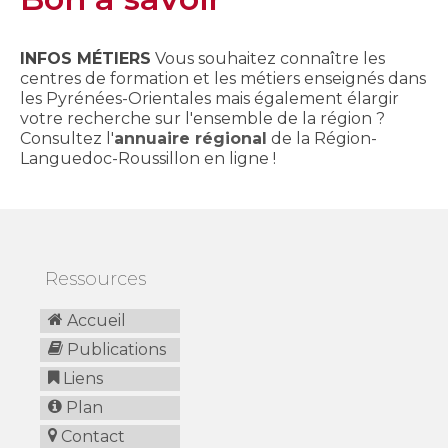
INFOS MÉTIERS
Vous souhaitez connaître les
centres de formation et les métiers enseignés dans
les Pyrénées-Orientales mais également élargir
votre recherche sur l'ensemble de la région ?
Consultez l'
annuaire régional
de la Région-
Languedoc-Roussillon en ligne !
Ressources
Accueil
Publications
Liens
Plan
Contact