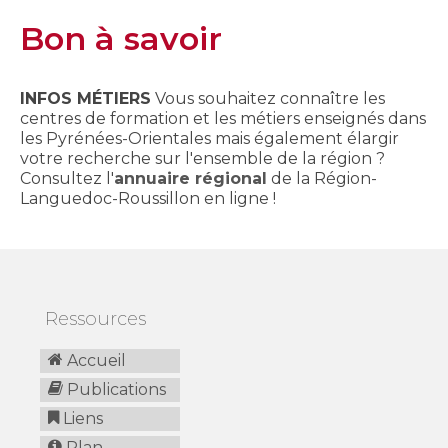
Bon à savoir
INFOS MÉTIERS
Vous souhaitez connaître les
centres de formation et les métiers enseignés dans
les Pyrénées-Orientales mais également élargir
votre recherche sur l'ensemble de la région ?
Consultez l'
annuaire régional
de la Région-
Languedoc-Roussillon en ligne !
Ressources
Accueil
Publications
Liens
Plan