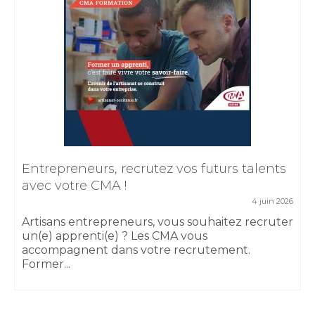
Entrepreneurs, recrutez vos futurs talents
avec votre CMA !
4 juin 2026
Artisans entrepreneurs, vous souhaitez recruter
un(e) apprenti(e) ? Les CMA vous
accompagnent dans votre recrutement.
Former...