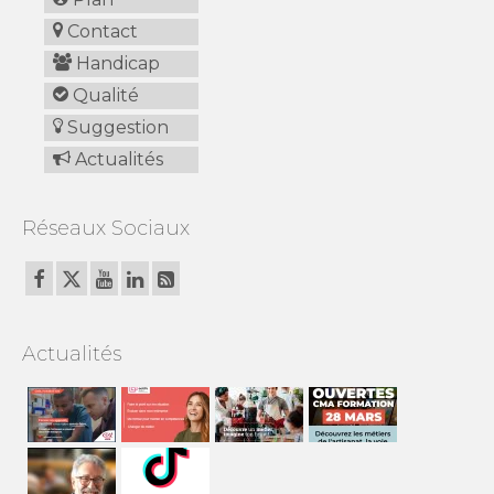
Contact
Handicap
Qualité
Suggestion
Actualités
Réseaux Sociaux
Actualités