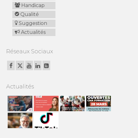
Handicap
Qualité
Suggestion
Actualités
Réseaux Sociaux
Actualités