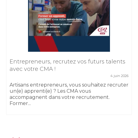
Entrepreneurs, recrutez vos futurs talents
avec votre CMA !
4 juin 2026
Artisans entrepreneurs, vous souhaitez recruter
un(e) apprenti(e) ? Les CMA vous
accompagnent dans votre recrutement.
Former...