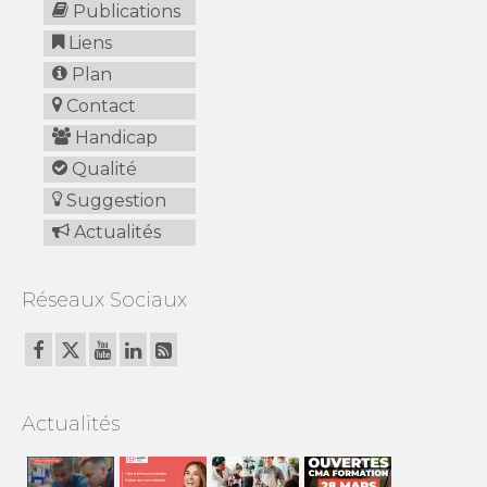
Publications
Liens
Plan
Contact
Handicap
Qualité
Suggestion
Actualités
Réseaux Sociaux
Actualités