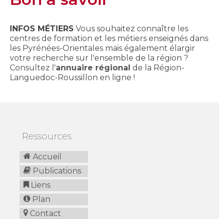
INFOS MÉTIERS
Vous souhaitez connaître les
centres de formation et les métiers enseignés dans
les Pyrénées-Orientales mais également élargir
votre recherche sur l'ensemble de la région ?
Consultez l'
annuaire régional
de la Région-
Languedoc-Roussillon en ligne !
Ressources
Accueil
Publications
Liens
Plan
Contact