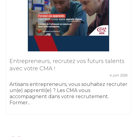
Entrepreneurs, recrutez vos futurs talents
avec votre CMA !
4 juin 2026
Artisans entrepreneurs, vous souhaitez recruter
un(e) apprenti(e) ? Les CMA vous
accompagnent dans votre recrutement.
Former...