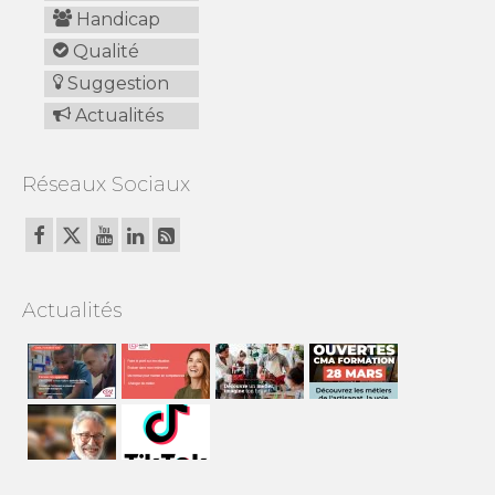
Handicap
Qualité
Suggestion
Actualités
Réseaux Sociaux
Actualités