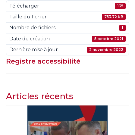
Télécharger
135
Taille du fichier
753.72 KB
Nombre de fichiers
1
Date de création
5 octobre 2021
Dernière mise à jour
2 novembre 2022
Registre accessibilité
Articles récents