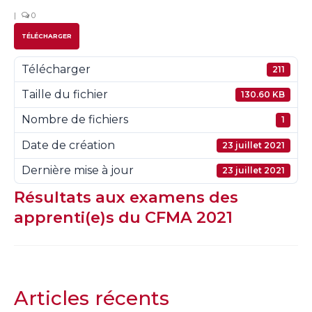
|
0
TÉLÉCHARGER
Télécharger
211
Taille du fichier
130.60 KB
Nombre de fichiers
1
Date de création
23 juillet 2021
Dernière mise à jour
23 juillet 2021
Résultats aux examens des
apprenti(e)s du CFMA 2021
Articles récents