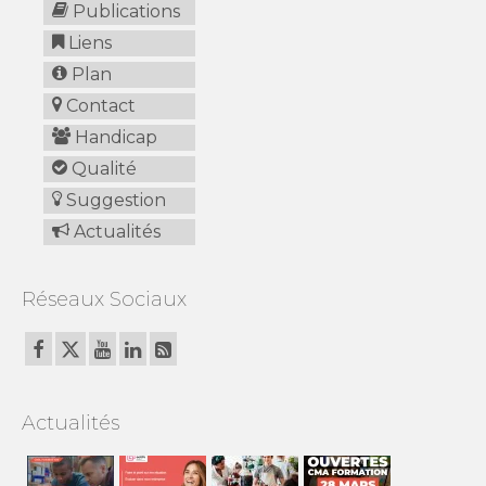
Publications
Liens
Plan
Contact
Handicap
Qualité
Suggestion
Actualités
Réseaux Sociaux
Actualités