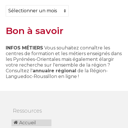
Archives
Bon à savoir
INFOS MÉTIERS
Vous souhaitez connaître les
centres de formation et les métiers enseignés dans
les Pyrénées-Orientales mais également élargir
votre recherche sur l'ensemble de la région ?
Consultez l'
annuaire régional
de la Région-
Languedoc-Roussillon en ligne !
Ressources
Accueil