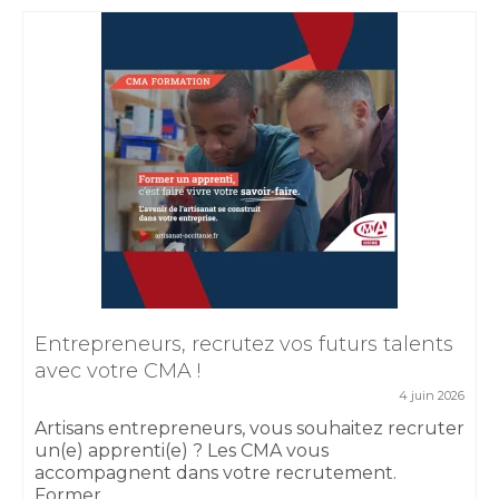
Entrepreneurs, recrutez vos futurs talents
avec votre CMA !
4 juin 2026
Artisans entrepreneurs, vous souhaitez recruter
un(e) apprenti(e) ? Les CMA vous
accompagnent dans votre recrutement.
Former...