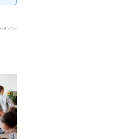
août 2022