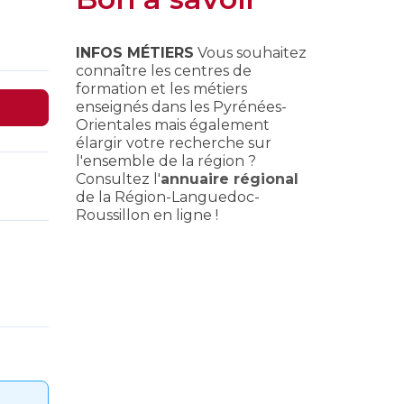
INFOS MÉTIERS
Vous souhaitez
connaître les centres de
formation et les métiers
enseignés dans les Pyrénées-
Orientales mais également
élargir votre recherche sur
l'ensemble de la région ?
Consultez l'
annuaire régional
de la Région-Languedoc-
Roussillon en ligne !