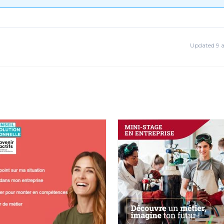
Updated 9 