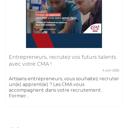
Entrepreneurs, recrutez vos futurs talents
avec votre CMA !
4 juin 2026
Artisans entrepreneurs, vous souhaitez recruter
un(e) apprenti(e) ? Les CMA vous
accompagnent dans votre recrutement.
Former...