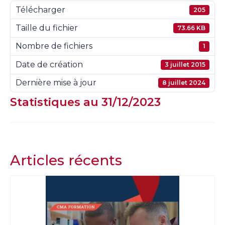
Télécharger
205
Taille du fichier
73.66 KB
Nombre de fichiers
1
Date de création
3 juillet 2015
Dernière mise à jour
8 juillet 2024
Statistiques au 31/12/2023
Articles récents