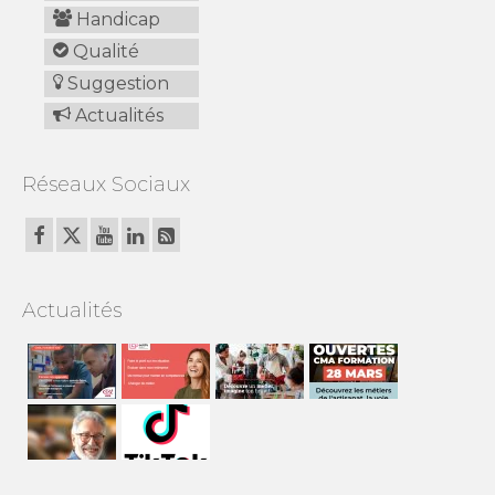
Handicap
Qualité
Suggestion
Actualités
Réseaux Sociaux
Actualités