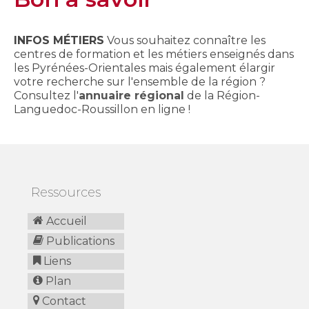
INFOS MÉTIERS
Vous souhaitez connaître les
centres de formation et les métiers enseignés dans
les Pyrénées-Orientales mais également élargir
votre recherche sur l'ensemble de la région ?
Consultez l'
annuaire régional
de la Région-
Languedoc-Roussillon en ligne !
Ressources
Accueil
Publications
Liens
Plan
Contact