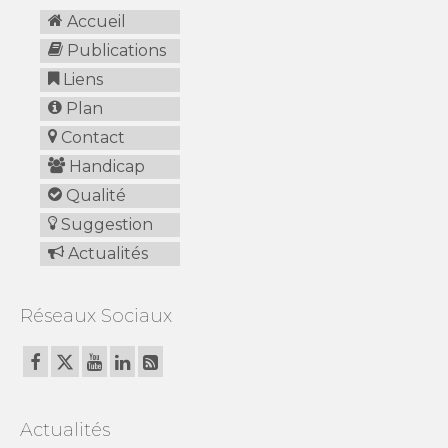
Accueil
Publications
Liens
Plan
Contact
Handicap
Qualité
Suggestion
Actualités
Réseaux Sociaux
Actualités