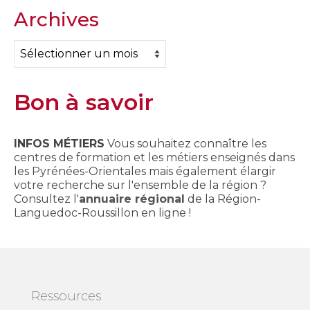
Archives
Archives
Bon à savoir
INFOS MÉTIERS
Vous souhaitez connaître les
centres de formation et les métiers enseignés dans
les Pyrénées-Orientales mais également élargir
votre recherche sur l'ensemble de la région ?
Consultez l'
annuaire régional
de la Région-
Languedoc-Roussillon en ligne !
Ressources