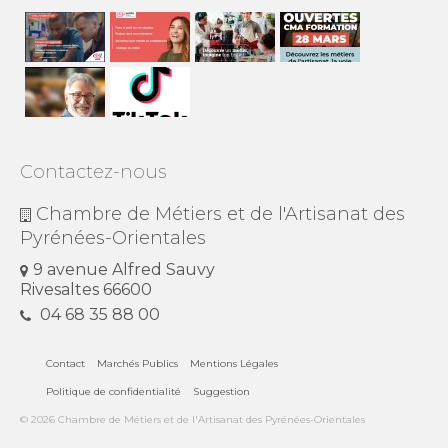
Contactez-nous
Chambre de Métiers et de l'Artisanat des
Pyrénées-Orientales
9 avenue Alfred Sauvy
Rivesaltes 66600
04 68 35 88 00
Contact
Marchés Publics
Mentions Légales
Politique de confidentialité
Suggestion
© 2026 Chambre de Métiers et de l'Artisanat des Pyrénées-Orientales