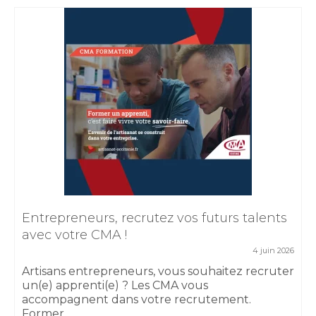
Entrepreneurs, recrutez vos futurs talents
avec votre CMA !
4 juin 2026
Artisans entrepreneurs, vous souhaitez recruter
un(e) apprenti(e) ? Les CMA vous
accompagnent dans votre recrutement.
Former...