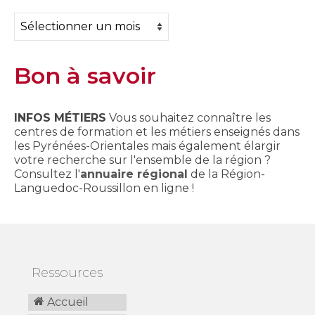
Archives
Bon à savoir
INFOS MÉTIERS
Vous souhaitez connaître les
centres de formation et les métiers enseignés dans
les Pyrénées-Orientales mais également élargir
votre recherche sur l'ensemble de la région ?
Consultez l'
annuaire régional
de la Région-
Languedoc-Roussillon en ligne !
Ressources
Accueil