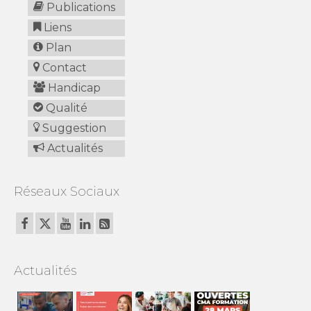
Publications
Liens
Plan
Contact
Handicap
Qualité
Suggestion
Actualités
Réseaux Sociaux
Actualités