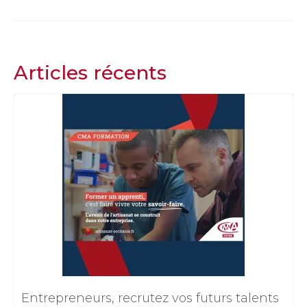
Articles récents
Entrepreneurs, recrutez vos futurs talents