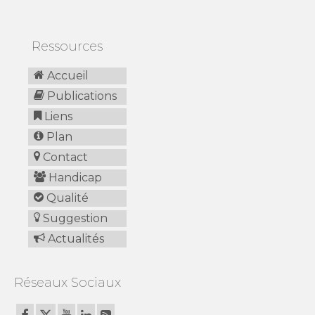
Ressources
Accueil
Publications
Liens
Plan
Contact
Handicap
Qualité
Suggestion
Actualités
Réseaux Sociaux