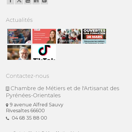
Actualités
Contactez-nous
Chambre de Métiers et de l'Artisanat des
Pyrénées-Orientales
9 avenue Alfred Sauvy
Rivesaltes 66600
04 68 35 88 00