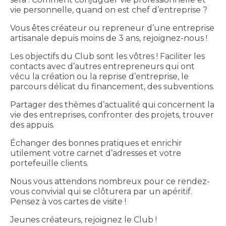
vie personnelle, quand on est chef d’entreprise ?
Vous êtes créateur ou repreneur d’une entreprise
artisanale depuis moins de 3 ans, rejoignez-nous !
Les objectifs du Club sont les vôtres ! Faciliter les
contacts avec d’autres entrepreneurs qui ont
vécu la création ou la reprise d’entreprise, le
parcours délicat du financement, des subventions.
Partager des thèmes d’actualité qui concernent la
vie des entreprises, confronter des projets, trouver
des appuis.
Échanger des bonnes pratiques et enrichir
utilement votre carnet d’adresses et votre
portefeuille clients.
Nous vous attendons nombreux pour ce rendez-
vous convivial qui se clôturera par un apéritif.
Pensez à vos cartes de visite !
Jeunes créateurs, rejoignez le Club !