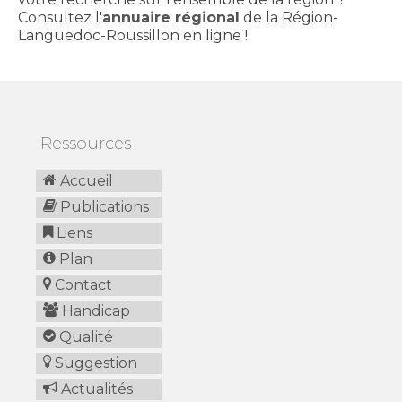
Consultez l'
annuaire régional
de la Région-
Languedoc-Roussillon en ligne !
Ressources
Accueil
Publications
Liens
Plan
Contact
Handicap
Qualité
Suggestion
Actualités