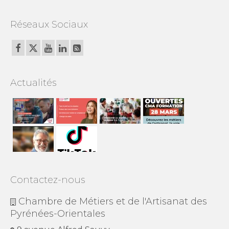
Réseaux Sociaux
Actualités
Contactez-nous
Chambre de Métiers et de l'Artisanat des
Pyrénées-Orientales