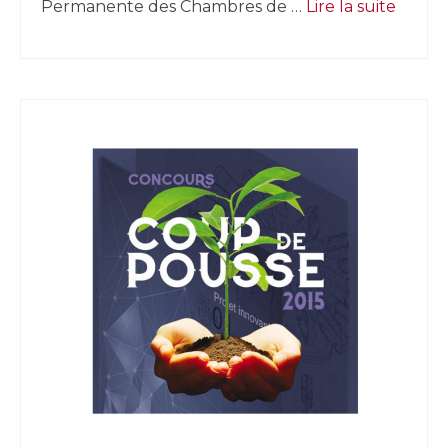
Permanente des Chambres de …
Lire la suite­­