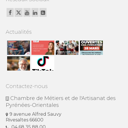
Actualités
Contactez-nous
Chambre de Métiers et de l'Artisanat des
Pyrénées-Orientales
9 avenue Alfred Sauvy
Rivesaltes 66600
04 68 35 88 00