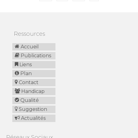
publications
Ressources
Accueil
Publications
Liens
Plan
Contact
Handicap
Qualité
Suggestion
Actualités
Réseaux Sociaux