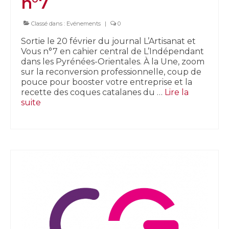
n°7
Classé dans :
Evénements
|
0
Sortie le 20 février du journal L’Artisanat et
Vous n°7 en cahier central de L’Indépendant
dans les Pyrénées-Orientales. À la Une, zoom
sur la reconversion professionnelle, coup de
pouce pour booster votre entreprise et la
recette des coques catalanes du …
Lire la
suite­­