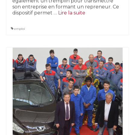
également un tremplin pour transmettre
son entreprise en formant un repreneur. Ce
dispositif permet …
Lire la suite­­
emploi