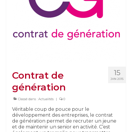
15
Contrat de
JAN 2015
génération
Classé dans :
Actualités
|
0
Véritable coup de pouce pour le
développement des entreprises, le contrat
de génération permet de recruter un jeune
et de maintenir un senior en activité. C’est