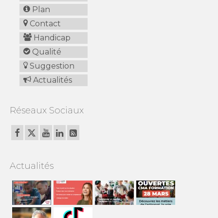
Plan
Contact
Handicap
Qualité
Suggestion
Actualités
Réseaux Sociaux
Actualités