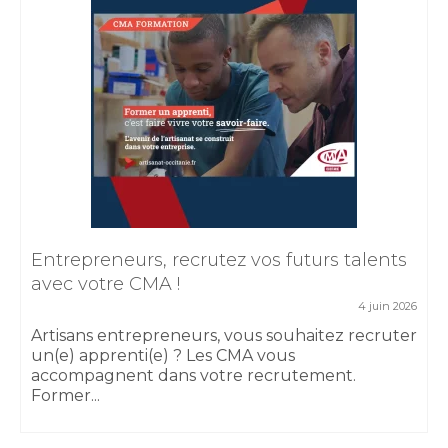
Entrepreneurs, recrutez vos futurs talents
avec votre CMA !
4 juin 2026
Artisans entrepreneurs, vous souhaitez recruter
un(e) apprenti(e) ? Les CMA vous
accompagnent dans votre recrutement.
Former...