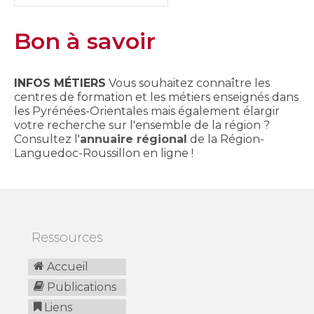
Bon à savoir
INFOS MÉTIERS
Vous souhaitez connaître les
centres de formation et les métiers enseignés dans
les Pyrénées-Orientales mais également élargir
votre recherche sur l'ensemble de la région ?
Consultez l'
annuaire régional
de la Région-
Languedoc-Roussillon en ligne !
Ressources
Accueil
Publications
Liens