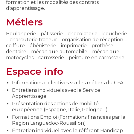
formation et les modalités des contrats
d’apprentissage.
Métiers
Boulangerie – pâtisserie – chocolaterie – boucherie
– charcuterie traiteur – organisation de réception –
coiffure – ébénisterie – imprimerie – prothèse
dentaire – mécanique automobile – mécanique
motocycles – carrosserie – peinture en carrosserie
Espace info
Informations collectives sur les métiers du CFA
Entretiens individuels avec le Service
Apprentissage
Présentation des actions de mobilité
européenne (Espagne, Italie, Pologne…)
Formations Emploi (Formations financées par la
Région Languedoc-Roussillon)
Entretien individuel avec le référent Handicap