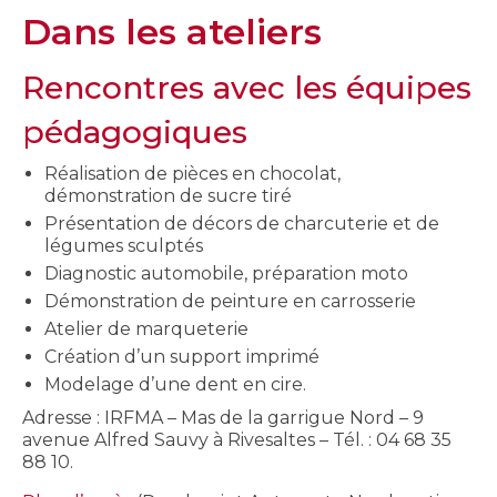
Dans les ateliers
Rencontres avec les équipes
pédagogiques
Réalisation de pièces en chocolat,
démonstration de sucre tiré
Présentation de décors de charcuterie et de
légumes sculptés
Diagnostic automobile, préparation moto
Démonstration de peinture en carrosserie
Atelier de marqueterie
Création d’un support imprimé
Modelage d’une dent en cire.
Adresse : IRFMA – Mas de la garrigue Nord – 9
avenue Alfred Sauvy à Rivesaltes – Tél. : 04 68 35
88 10.