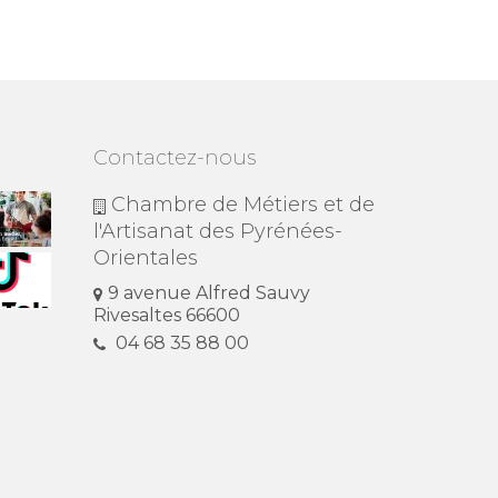
Contactez-nous
Chambre de Métiers et de
l'Artisanat des Pyrénées-
Orientales
9 avenue Alfred Sauvy
Rivesaltes 66600
04 68 35 88 00