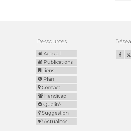
Ressources
Résea
Accueil
Publications
Liens
Plan
Contact
Handicap
Qualité
Suggestion
Actualités