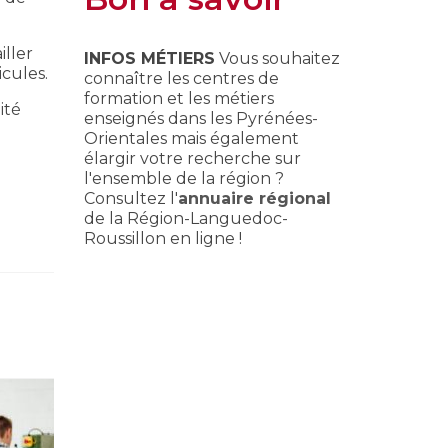
ller
INFOS MÉTIERS
Vous souhaitez
cules.
connaître les centres de
formation et les métiers
ité
enseignés dans les Pyrénées-
Orientales mais également
élargir votre recherche sur
l'ensemble de la région ?
Consultez l'
annuaire régional
de la Région-Languedoc-
Roussillon en ligne !