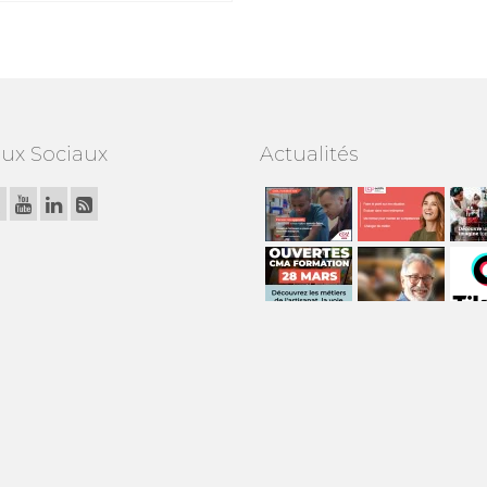
ux Sociaux
Actualités