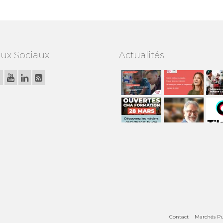
ux Sociaux
Actualités
Contact
Marchés Pu