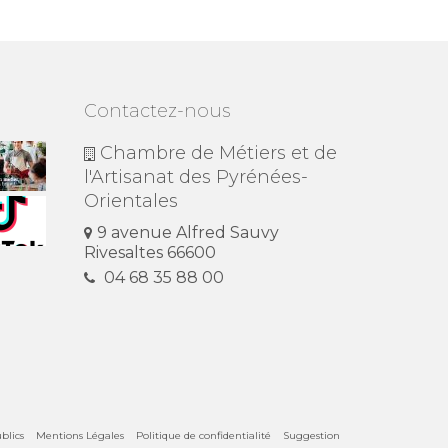
Contactez-nous
Chambre de Métiers et de
l'Artisanat des Pyrénées-
Orientales
9 avenue Alfred Sauvy
Rivesaltes 66600
04 68 35 88 00
blics
Mentions Légales
Politique de confidentialité
Suggestion