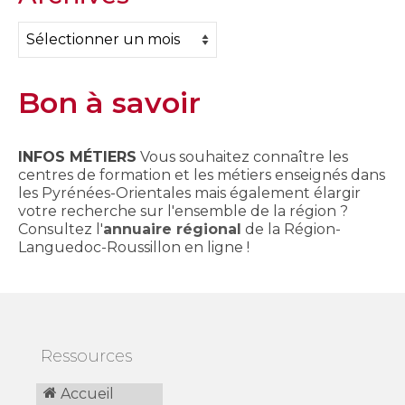
Archives
Bon à savoir
INFOS MÉTIERS
Vous souhaitez connaître les
centres de formation et les métiers enseignés dans
les Pyrénées-Orientales mais également élargir
votre recherche sur l'ensemble de la région ?
Consultez l'
annuaire régional
de la Région-
Languedoc-Roussillon en ligne !
Ressources
Accueil