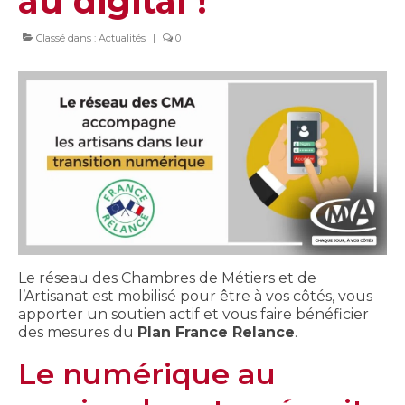
au digital !
Classé dans :
Actualités
|
0
Le réseau des Chambres de Métiers et de
l’Artisanat est mobilisé pour être à vos côtés, vous
apporter un soutien actif et vous faire bénéficier
des mesures du
Plan France Relance
.
Le numérique au