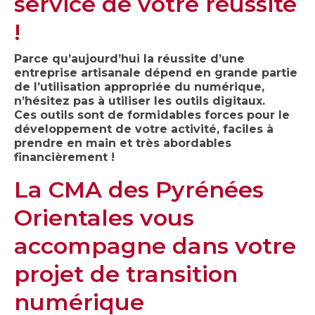
service de votre réussite
!
Parce qu’aujourd’hui la réussite d’une
entreprise artisanale dépend en grande partie
de l’utilisation appropriée du numérique,
n’hésitez pas à utiliser les outils digitaux.
Ces outils sont de formidables forces pour le
développement de votre activité, faciles à
prendre en main et très abordables
financièrement !
La CMA des Pyrénées
Orientales vous
accompagne dans votre
projet de transition
numérique