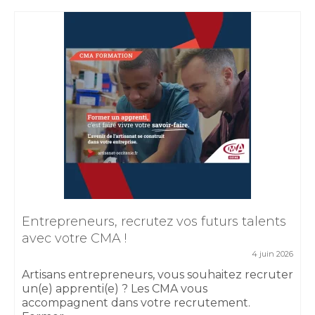
Entrepreneurs, recrutez vos futurs talents
avec votre CMA !
4 juin 2026
Artisans entrepreneurs, vous souhaitez recruter
un(e) apprenti(e) ? Les CMA vous
accompagnent dans votre recrutement.