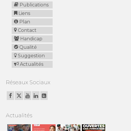
Publications
Liens
Plan
Contact
Handicap
Qualité
Suggestion
Actualités
Réseaux Sociaux
Actualités