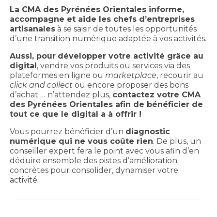
La CMA des Pyrénées Orientales informe,
accompagne et aide les chefs d’entreprises
artisanales
à se saisir de toutes les opportunités
d’une transition numérique adaptée à vos activités.
Aussi, pour
développer votre activité grâce au
digital
, vendre vos produits ou services via des
plateformes en ligne ou
marketplace
, recourir au
click and collect
ou encore proposer des bons
d’achat … n’attendez plus,
contactez votre CMA
des Pyrénées Orientales afin de bénéficier de
tout ce que le digital a à offrir !
Vous pourrez bénéficier d’un
diagnostic
numérique qui ne vous coûte rien
. De plus, un
conseiller expert fera le point avec vous afin d’en
déduire ensemble des pistes d’amélioration
concrètes pour consolider, dynamiser votre
activité.