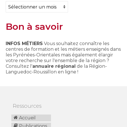
Archives
Bon à savoir
INFOS MÉTIERS
Vous souhaitez connaître les
centres de formation et les métiers enseignés dans
les Pyrénées-Orientales mais également élargir
votre recherche sur l'ensemble de la région ?
Consultez l'
annuaire régional
de la Région-
Languedoc-Roussillon en ligne !
Ressources
Accueil
Publications