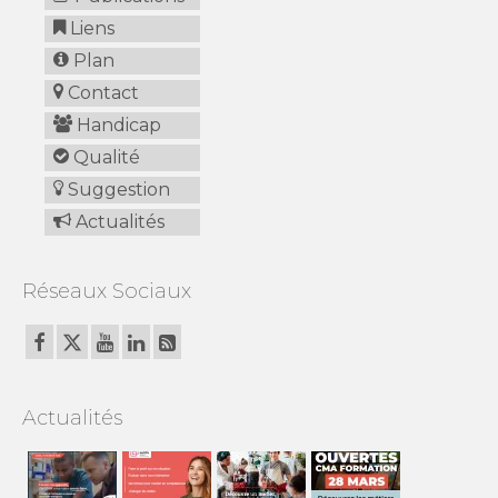
Liens
Plan
Contact
Handicap
Qualité
Suggestion
Actualités
Réseaux Sociaux
Actualités