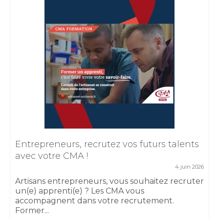
Entrepreneurs, recrutez vos futurs talents
avec votre CMA !
4 juin 2026
Artisans entrepreneurs, vous souhaitez recruter
un(e) apprenti(e) ? Les CMA vous
accompagnent dans votre recrutement.
Former...